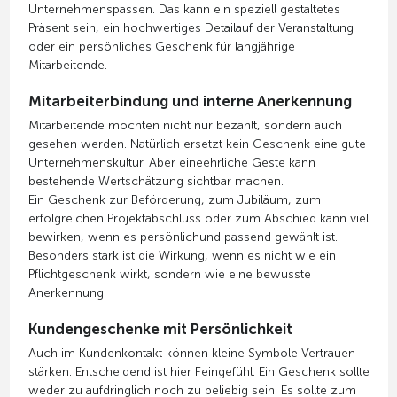
Unternehmenspassen. Das kann ein speziell gestaltetes
Präsent sein, ein hochwertiges Detailauf der Veranstaltung
oder ein persönliches Geschenk für langjährige
Mitarbeitende.
Mitarbeiterbindung und interne Anerkennung
Mitarbeitende möchten nicht nur bezahlt, sondern auch
gesehen werden. Natürlich ersetzt kein Geschenk eine gute
Unternehmenskultur. Aber eineehrliche Geste kann
bestehende Wertschätzung sichtbar machen.
Ein Geschenk zur Beförderung, zum Jubiläum, zum
erfolgreichen Projektabschluss oder zum Abschied kann viel
bewirken, wenn es persönlichund passend gewählt ist.
Besonders stark ist die Wirkung, wenn es nicht wie ein
Pflichtgeschenk wirkt, sondern wie eine bewusste
Anerkennung.
Kundengeschenke mit Persönlichkeit
Auch im Kundenkontakt können kleine Symbole Vertrauen
stärken. Entscheidend ist hier Feingefühl. Ein Geschenk sollte
weder zu aufdringlich noch zu beliebig sein. Es sollte zum