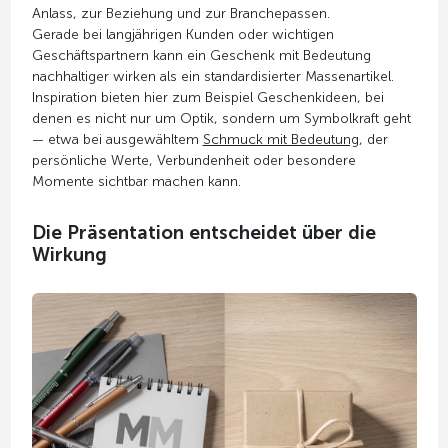
Anlass, zur Beziehung und zur Branchepassen.
Gerade bei langjährigen Kunden oder wichtigen
Geschäftspartnern kann ein Geschenk mit Bedeutung
nachhaltiger wirken als ein standardisierter Massenartikel.
Inspiration bieten hier zum Beispiel Geschenkideen, bei
denen es nicht nur um Optik, sondern um Symbolkraft geht
— etwa bei ausgewähltem
Schmuck mit Bedeutung
, der
persönliche Werte, Verbundenheit oder besondere
Momente sichtbar machen kann.
Die Präsentation entscheidet über die
Wirkung