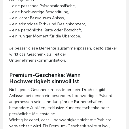
- eine passende Präsentationsfläche,
- eine hochwertige Beschriftung,
- ein klarer Bezug zum Anlass,
- ein stimmiges Farb- und Designkonzept,
- eine persönliche Karte oder Botschaft,
- ein ruhiger Moment für die Übergabe.
Je besser diese Elemente zusammenpassen, desto stärker
wirkt das Geschenk als Teil der
Unternehmenskommunikation.
Premium-Geschenke: Wann
Hochwertigkeit sinnvoll ist
Nicht jedes Geschenk muss teuer sein. Doch es gibt
Anlässe, bei denen ein besonders hochwertiges Präsent
angemessen sein kann: langjährige Partnerschaften,
besondere Jubiläen, exklusive Kundengeschenke oder
persönliche Meilensteine.
Wichtig ist dabei, dass Hochwertigkeit nicht mit Prahlerei
verwechselt wird. Ein Premium-Geschenk sollte stilvoll,