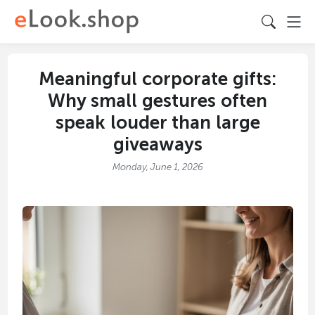
Meaningful corporate gifts:
Why small gestures often
speak louder than large
giveaways
Monday, June 1, 2026