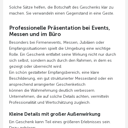
Solche Sätze helfen, die Botschaft des Geschenks klar zu
machen. Sie verwandeln einen Gegenstand in eine Geste.
Professionelle Präsentation bei Events,
Messen und im Büro
Besonders bei Firmenevents, Messen, Jubiläen oder
Empfangssituationen spielt die Umgebung eine wichtige
Rolle. Ein Geschenk entfaltet seine Wirkung nicht nur durch
sich selbst, sondern auch durch den Rahmen, in dem es
gezeigt oder überreicht wird.
Ein schön gestalteter Empfangsbereich, eine klare
Beschilderung, ein gut strukturierter Messestand oder ein
ansprechend arrangierter Geschenketisch
können die Wahrnehmung deutlich verbessern.
Unternehmen, die auf solche Details achten, vermitteln
Professionalität und Wertschätzung zugleich.
Kleine Details mit großer Außenwirkung
Ein Geschenk kann Teil eines größeren Erlebnisses sein.
Dazu gehören: