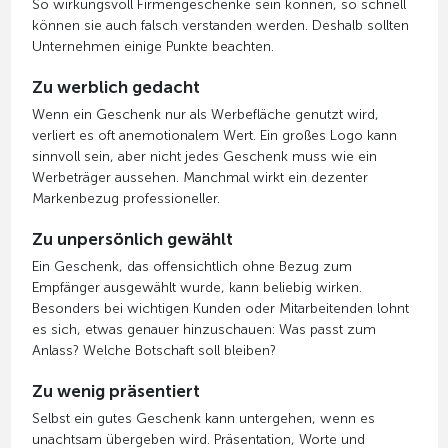
So wirkungsvoll Firmengeschenke sein können, so schnell
können sie auch falsch verstanden werden. Deshalb sollten
Unternehmen einige Punkte beachten.
Zu werblich gedacht
Wenn ein Geschenk nur als Werbefläche genutzt wird,
verliert es oft anemotionalem Wert. Ein großes Logo kann
sinnvoll sein, aber nicht jedes Geschenk muss wie ein
Werbeträger aussehen. Manchmal wirkt ein dezenter
Markenbezug professioneller.
Zu unpersönlich gewählt
Ein Geschenk, das offensichtlich ohne Bezug zum
Empfänger ausgewählt wurde, kann beliebig wirken.
Besonders bei wichtigen Kunden oder Mitarbeitenden lohnt
es sich, etwas genauer hinzuschauen: Was passt zum
Anlass? Welche Botschaft soll bleiben?
Zu wenig präsentiert
Selbst ein gutes Geschenk kann untergehen, wenn es
unachtsam übergeben wird. Präsentation, Worte und