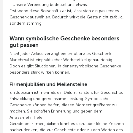
- Unsere Verbindung bedeutet uns etwas.
Erst wenn diese Botschaft klar ist, lässt sich ein passendes
Geschenk auswählen. Dadurch wirkt die Geste nicht zufällig,
sondern stimmig.
Wann symbolische Geschenke besonders
gut passen
Nicht jeder Anlass verlangt ein emotionales Geschenk.
Manchmal ist einpraktischer Werbeartikel genau richtig.
Doch es gibt Situationen, in denensymbolische Geschenke
besonders stark wirken können.
Firmenjubiläen und Meilensteine
Ein Jubiläum ist mehr als ein Datum. Es steht für Geschichte,
Entwicklung und gemeinsame Leistung. Symbolische
Geschenke können helfen, diesen Moment greifbarer zu
machen. Sie schaffen Erinnerung und geben dem
Anlassmehr Tiefe.
Gerade bei Firmenjubiläen lohnt es sich, über kleine Zeichen
nachzudenken, die zur Geschichte oder zu den Werten des