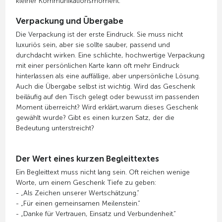
kleiner Kommunikationsmoment.
Verpackung und Übergabe
Die Verpackung ist der erste Eindruck. Sie muss nicht
luxuriös sein, aber sie sollte sauber, passend und
durchdacht wirken. Eine schlichte, hochwertige Verpackung
mit einer persönlichen Karte kann oft mehr Eindruck
hinterlassen als eine auffällige, aber unpersönliche Lösung.
Auch die Übergabe selbst ist wichtig. Wird das Geschenk
beiläufig auf den Tisch gelegt oder bewusst im passenden
Moment überreicht? Wird erklärt,warum dieses Geschenk
gewählt wurde? Gibt es einen kurzen Satz, der die
Bedeutung unterstreicht?
Der Wert eines kurzen Begleittextes
Ein Begleittext muss nicht lang sein. Oft reichen wenige
Worte, um einem Geschenk Tiefe zu geben:
- „Als Zeichen unserer Wertschätzung.“
- „Für einen gemeinsamen Meilenstein.“
- „Danke für Vertrauen, Einsatz und Verbundenheit.“