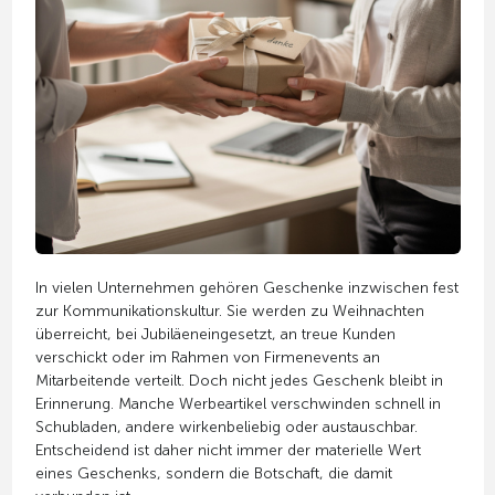
In vielen Unternehmen gehören Geschenke inzwischen fest
zur Kommunikationskultur. Sie werden zu Weihnachten
überreicht, bei Jubiläeneingesetzt, an treue Kunden
verschickt oder im Rahmen von Firmenevents an
Mitarbeitende verteilt. Doch nicht jedes Geschenk bleibt in
Erinnerung. Manche Werbeartikel verschwinden schnell in
Schubladen, andere wirkenbeliebig oder austauschbar.
Entscheidend ist daher nicht immer der materielle Wert
eines Geschenks, sondern die Botschaft, die damit