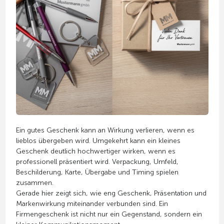
Ein gutes Geschenk kann an Wirkung verlieren, wenn es
lieblos übergeben wird. Umgekehrt kann ein kleines
Geschenk deutlich hochwertiger wirken, wenn es
professionell präsentiert wird. Verpackung, Umfeld,
Beschilderung, Karte, Übergabe und Timing spielen
zusammen.
Gerade hier zeigt sich, wie eng Geschenk, Präsentation und
Markenwirkung miteinander verbunden sind. Ein
Firmengeschenk ist nicht nur ein Gegenstand, sondern ein