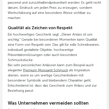
passend und zurückhaltendpräsentiert werden. Es geht nicht
darum, Eindruck um jeden Preis zu erzeugen, sondern
Wertschätzung auf eine besondere Weise sichtbar zu
machen.
Qualität als Zeichen von Respekt
Ein hochwertiges Geschenk sagt:
„Dieser Anlass ist uns
wichtig.“
Gerade bei besonderen Momenten kann Qualität
eine Form von Respekt sein. Das gilt für edle Schreibwaren,
individuell gestaltete Objekte, hochwertige
Präsentationslösungen oder auch besondere
Schmuckstücke.
Bei sehr persönlichen Anlässen kann zum Beispiel auch
eleganter
Premium Moissanit Schmuck
als Inspiration
dienen, wenn es um wertige Geschenkideen mit
besonderer Symbolik und bleibendem Charakter geht.
Entscheidend ist, dass das Geschenk zum Anlass und zur
Beziehung passt.
Was Unternehmen vermeiden sollten