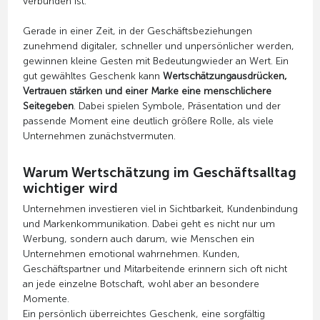
verbunden ist.
Gerade in einer Zeit, in der Geschäftsbeziehungen
zunehmend digitaler, schneller und unpersönlicher werden,
gewinnen kleine Gesten mit Bedeutungwieder an Wert. Ein
gut gewähltes Geschenk kann
Wertschätzungausdrücken,
Vertrauen stärken und einer Marke eine menschlichere
Seitegeben
. Dabei spielen Symbole, Präsentation und der
passende Moment eine deutlich größere Rolle, als viele
Unternehmen zunächstvermuten.
Warum Wertschätzung im Geschäftsalltag
wichtiger wird
Unternehmen investieren viel in Sichtbarkeit, Kundenbindung
und Markenkommunikation. Dabei geht es nicht nur um
Werbung, sondern auch darum, wie Menschen ein
Unternehmen emotional wahrnehmen. Kunden,
Geschäftspartner und Mitarbeitende erinnern sich oft nicht
an jede einzelne Botschaft, wohl aber an besondere
Momente.
Ein persönlich überreichtes Geschenk, eine sorgfältig