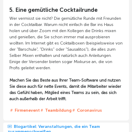
5. Eine gemütliche Cocktailrunde
Wer vermisst sie nicht? Die gemütliche Runde mit Freunden
in der Cocktailbar. Warum nicht einfach die Bar ins Haus
holen und über Zoom mit den Kollegen die Drinks mixen
und genießen, die Sie schon immer mal ausprobieren
wollten. Im Internet gibt es Coktailboxen (beispielsweise von
der "Barschule", "Drinks" oder "Sausalitos"), die alles zum
Selber Mixen enthalten und natürlich auch Anleitungen.
Einige der Versender bieten sogar Mixkurse an, die von
Profis geleitet werden.
Machen Sie das Beste aus Ihrer Team-Software und nutzen
Sie diese auch für nette Events, damit die Mitarbeiter wieder
das Gefühl haben, Mitglied eines Teams zu sein, das sich
auch außerhalb der Arbeit trifft.
Firmenevent
Teambildung
Coronavirus
Blogartikel: Veranstaltungen, die ein Team
zusammenschweißen