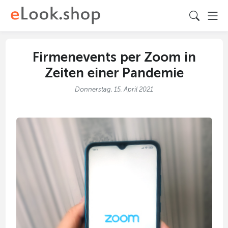
Firmenevents per Zoom in
Zeiten einer Pandemie
Donnerstag, 15. April 2021