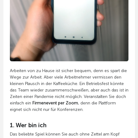
Arbeiten von zu Hause ist sicher bequem, denn es spart die
Wege zur Arbeit. Aber viele Arbeitnehmer vermissen den
kleinen Plausch in der Kaffeeküche. Ein Betriebsfest könnte
das Team wieder zusammenschweißen, aber auch das ist in
Zeiten einer Pandemie nicht möglich. Veranstalten Sie doch
einfach ein
Firmenevent per Zoom
, denn die Plattform
eignet sich nicht nur für Konferenzen.
1. Wer bin ich
Das beliebte Spiel können Sie auch ohne Zettel am Kopf