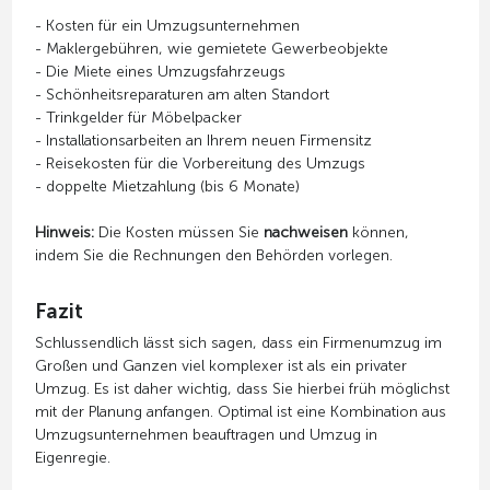
- Kosten für ein Umzugsunternehmen
- Maklergebühren, wie gemietete Gewerbeobjekte
- Die Miete eines Umzugsfahrzeugs
- Schönheitsreparaturen am alten Standort
- Trinkgelder für Möbelpacker
- Installationsarbeiten an Ihrem neuen Firmensitz
- Reisekosten für die Vorbereitung des Umzugs
- doppelte Mietzahlung (bis 6 Monate)
Hinweis:
Die Kosten müssen Sie
nachweisen
können,
indem Sie die Rechnungen den Behörden vorlegen.
Fazit
Schlussendlich lässt sich sagen, dass ein Firmenumzug im
Großen und Ganzen viel komplexer ist als ein privater
Umzug. Es ist daher wichtig, dass Sie hierbei früh möglichst
mit der Planung anfangen. Optimal ist eine Kombination aus
Umzugsunternehmen beauftragen und Umzug in
Eigenregie.