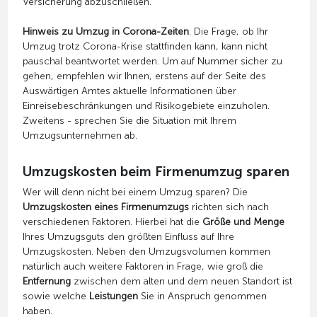
Versicherung abzuschließen.
Hinweis zu Umzug in Corona-Zeiten
: Die Frage, ob Ihr
Umzug trotz Corona-Krise stattfinden kann, kann nicht
pauschal beantwortet werden. Um auf Nummer sicher zu
gehen, empfehlen wir Ihnen, erstens auf der Seite des
Auswärtigen Amtes aktuelle Informationen über
Einreisebeschränkungen und Risikogebiete einzuholen.
Zweitens - sprechen Sie die Situation mit Ihrem
Umzugsunternehmen ab.
Umzugskosten beim Firmenumzug sparen
Wer will denn nicht bei einem Umzug sparen? Die
Umzugskosten eines Firmenumzugs
richten sich nach
verschiedenen Faktoren. Hierbei hat die
Größe und Menge
Ihres Umzugsguts den größten Einfluss auf Ihre
Umzugskosten. Neben den Umzugsvolumen kommen
natürlich auch weitere Faktoren in Frage, wie groß die
Entfernung
zwischen dem alten und dem neuen Standort ist
sowie welche
Leistungen
Sie in Anspruch genommen
haben.