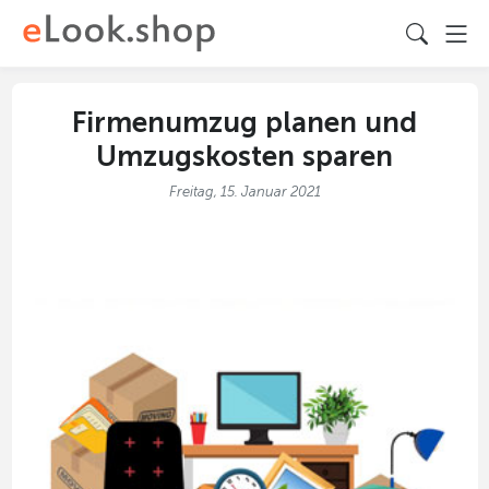
Firmenumzug planen und
Umzugskosten sparen
Freitag, 15. Januar 2021