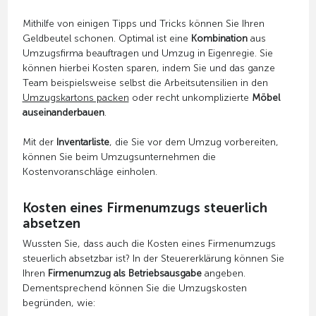
Mithilfe von einigen Tipps und Tricks können Sie Ihren
Geldbeutel schonen. Optimal ist eine
Kombination
aus
Umzugsfirma beauftragen und Umzug in Eigenregie. Sie
können hierbei Kosten sparen, indem Sie und das ganze
Team beispielsweise selbst die Arbeitsutensilien in den
Umzugskartons packen
oder recht unkomplizierte
Möbel
auseinanderbauen
.
Mit der
Inventarliste
, die Sie vor dem Umzug vorbereiten,
können Sie beim Umzugsunternehmen die
Kostenvoranschläge einholen.
Kosten eines Firmenumzugs steuerlich
absetzen
Wussten Sie, dass auch die Kosten eines Firmenumzugs
steuerlich absetzbar ist? In der Steuererklärung können Sie
Ihren
Firmenumzug als Betriebsausgabe
angeben.
Dementsprechend können Sie die Umzugskosten
begründen, wie: