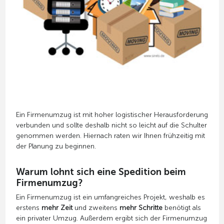
Ein Firmenumzug ist mit hoher logistischer Herausforderung
verbunden und sollte deshalb nicht so leicht auf die Schulter
genommen werden. Hiernach raten wir Ihnen frühzeitig mit
der Planung zu beginnen.
Warum lohnt sich eine Spedition beim
Firmenumzug?
Ein Firmenumzug ist ein umfangreiches Projekt, weshalb es
erstens
mehr Zeit
und zweitens
mehr Schritte
benötigt als
ein privater Umzug. Außerdem ergibt sich der Firmenumzug