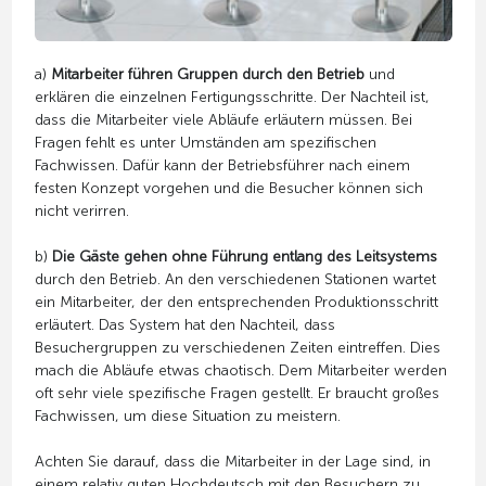
a)
Mitarbeiter führen Gruppen durch den Betrieb
und
erklären die einzelnen Fertigungsschritte. Der Nachteil ist,
dass die Mitarbeiter viele Abläufe erläutern müssen. Bei
Fragen fehlt es unter Umständen am spezifischen
Fachwissen. Dafür kann der Betriebsführer nach einem
festen Konzept vorgehen und die Besucher können sich
nicht verirren.
b)
Die Gäste gehen ohne Führung entlang des Leitsystems
durch den Betrieb. An den verschiedenen Stationen wartet
ein Mitarbeiter, der den entsprechenden Produktionsschritt
erläutert. Das System hat den Nachteil, dass
Besuchergruppen zu verschiedenen Zeiten eintreffen. Dies
mach die Abläufe etwas chaotisch. Dem Mitarbeiter werden
oft sehr viele spezifische Fragen gestellt. Er braucht großes
Fachwissen, um diese Situation zu meistern.
Achten Sie darauf, dass die Mitarbeiter in der Lage sind, in
einem relativ guten Hochdeutsch mit den Besuchern zu