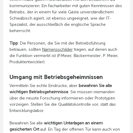
kommunizieren. Ein Facharbeiter mit guten Kenntnissen des
Betriebs, der in einem für viele Gäste unverständlichem
Schwäbisch agiert, ist ebenso ungeeignet, wie der IT-
Spezialist, der ausschließlich die englische Sprache
beherrscht.
Tipp
: Die Personen, die Sie mit der Betriebsführung
betrauen, sollten
Namensschilder
tragen, auf denen auch
die Funktion vermerkt ist (P.Meier, Bäckermeister; P. Meier,
Produktentwickler).
Umgang mit Betriebsgeheimnissen
Vermitteln Sie echte Eindrücke, aber
bewahren Sie alle
wichtigen Betriebsgeheimnisse
. Sie müssen niemanden
über die neuste Forschung informieren oder Prototypen
vorzeigen. Stellen Sie die Qualitätskontrolle vor, statt das
Entwicklungslabor.
Bewahren Sie alle
wichtigen Unterlagen an einem
gesicherten Ort
auf. En Tag der offenen Tür kann auch von