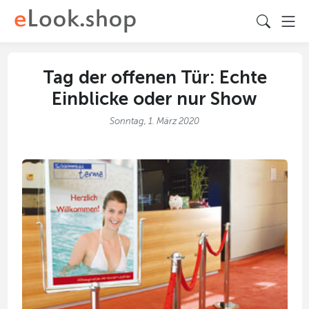
Tag der offenen Tür: Echte
Einblicke oder nur Show
Sonntag, 1. März 2020