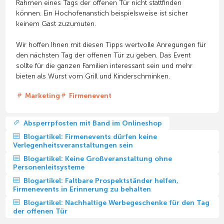
Rahmen eines Tags der offenen Tür nicht stattfinden
können. Ein Hochofenanstich beispielsweise ist sicher
keinem Gast zuzumuten.
Wir hoffen Ihnen mit diesen Tipps wertvolle Anregungen für
den nächsten Tag der offenen Tür zu geben. Das Event
sollte für die ganzen Familien interessant sein und mehr
bieten als Wurst vom Grill und Kinderschminken.
Marketing
Firmenevent
Absperrpfosten mit Band im Onlineshop
Blogartikel: Firmenevents dürfen keine
Verlegenheitsveranstaltungen sein
Blogartikel: Keine Großveranstaltung ohne
Personenleitsysteme
Blogartikel: Faltbare Prospektständer helfen,
Firmenevents in Erinnerung zu behalten
Blogartikel: Nachhaltige Werbegeschenke für den Tag
der offenen Tür