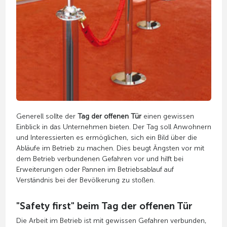
Generell sollte der
Tag der offenen Tür
einen gewissen
Einblick in das Unternehmen bieten. Der Tag soll Anwohnern
und Interessierten es ermöglichen, sich ein Bild über die
Abläufe im Betrieb zu machen. Dies beugt Ängsten vor mit
dem Betrieb verbundenen Gefahren vor und hilft bei
Erweiterungen oder Pannen im Betriebsablauf auf
Verständnis bei der Bevölkerung zu stoßen.
"Safety first" beim Tag der offenen Tür
Die Arbeit im Betrieb ist mit gewissen Gefahren verbunden,