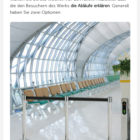
die den Besuchern des Werks
die Abläufe erklären
. Generell
haben Sie zwei Optionen: