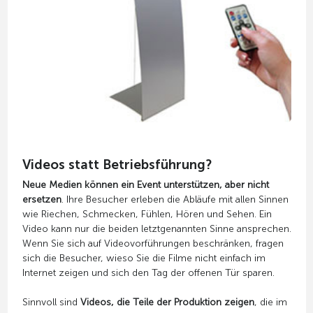
Videos statt Betriebsführung?
Neue Medien können ein Event unterstützen, aber nicht
ersetzen
. Ihre Besucher erleben die Abläufe mit allen Sinnen
wie Riechen, Schmecken, Fühlen, Hören und Sehen. Ein
Video kann nur die beiden letztgenannten Sinne ansprechen.
Wenn Sie sich auf Videovorführungen beschränken, fragen
sich die Besucher, wieso Sie die Filme nicht einfach im
Internet zeigen und sich den Tag der offenen Tür sparen.
Sinnvoll sind
Videos, die Teile der Produktion zeigen
, die im