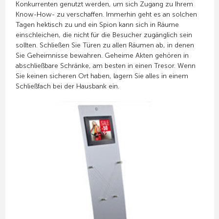
Konkurrenten genutzt werden, um sich Zugang zu Ihrem
Know-How- zu verschaffen. Immerhin geht es an solchen
Tagen hektisch zu und ein Spion kann sich in Räume
einschleichen, die nicht für die Besucher zugänglich sein
sollten. Schließen Sie Türen zu allen Räumen ab, in denen
Sie Geheimnisse bewahren. Geheime Akten gehören in
abschließbare Schränke, am besten in einen Tresor. Wenn
Sie keinen sicheren Ort haben, lagern Sie alles in einem
Schließfach bei der Hausbank ein.