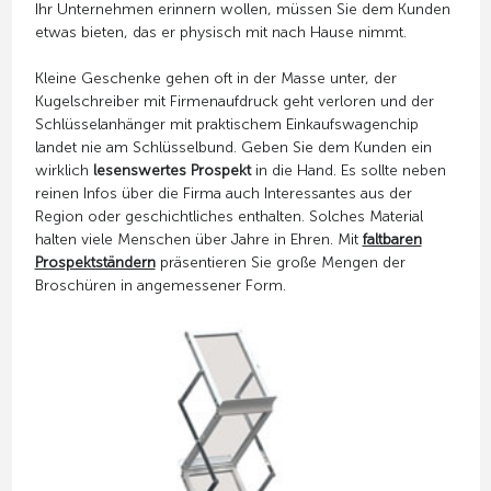
Ihr Unternehmen erinnern wollen, müssen Sie dem Kunden
etwas bieten, das er physisch mit nach Hause nimmt.
Kleine Geschenke gehen oft in der Masse unter, der
Kugelschreiber mit Firmenaufdruck geht verloren und der
Schlüsselanhänger mit praktischem Einkaufswagenchip
landet nie am Schlüsselbund. Geben Sie dem Kunden ein
wirklich
lesenswertes Prospekt
in die Hand. Es sollte neben
reinen Infos über die Firma auch Interessantes aus der
Region oder geschichtliches enthalten. Solches Material
halten viele Menschen über Jahre in Ehren. Mit
faltbaren
Prospektständern
präsentieren Sie große Mengen der
Broschüren in angemessener Form.