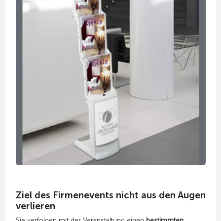
Ziel des Firmenevents nicht aus den Augen
verlieren
Sie verfolgen mit der Veranstaltung einen
bestimmten