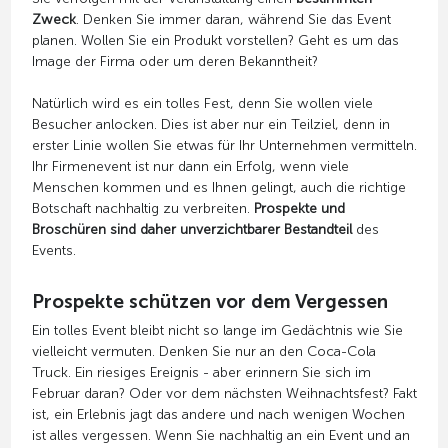
Zweck
. Denken Sie immer daran, während Sie das Event
planen. Wollen Sie ein Produkt vorstellen? Geht es um das
Image der Firma oder um deren Bekanntheit?
Natürlich wird es ein tolles Fest, denn Sie wollen viele
Besucher anlocken. Dies ist aber nur ein Teilziel, denn in
erster Linie wollen Sie etwas für Ihr Unternehmen vermitteln.
Ihr Firmenevent ist nur dann ein Erfolg, wenn viele
Menschen kommen und es Ihnen gelingt, auch die richtige
Botschaft nachhaltig zu verbreiten.
Prospekte und
Broschüren sind daher unverzichtbarer Bestandteil
des
Events.
Prospekte schützen vor dem Vergessen
Ein tolles Event bleibt nicht so lange im Gedächtnis wie Sie
vielleicht vermuten. Denken Sie nur an den Coca-Cola
Truck. Ein riesiges Ereignis - aber erinnern Sie sich im
Februar daran? Oder vor dem nächsten Weihnachtsfest? Fakt
ist, ein Erlebnis jagt das andere und nach wenigen Wochen
ist alles vergessen. Wenn Sie nachhaltig an ein Event und an