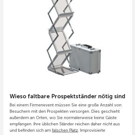
Wieso faltbare Prospektständer nötig sind
Bei einem Firmenevent müssen Sie eine große Anzahl von
Besuchern mit den Prospekten versorgen. Dies geschieht
außerdem an Orten, wo Sie normalerweise keine Gäste
empfangen. Ihre üblichen Ständer reichen daher nicht aus
und befinden sich am
falschen Platz
. Improvisierte