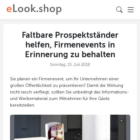
Faltbare Prospektständer
helfen, Firmenevents in
Erinnerung zu behalten
Sonntag, 15. Juli 2018
Sie planen ein Firmenevent, um Ihr Unternehmen einer
großen Öffentlichkeit zu präsentieren? Damit die Wirkung
nicht rasch verfliegt, sollten Sie unbedingt das Informations-
und Werbematerial zum Mitnehmen für Ihre Gäste
bereitstellen.