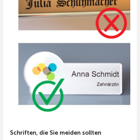
Schriften, die Sie meiden sollten