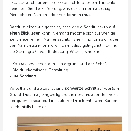
natürlich auch für ein Briefkastenschild oder ein Türschild.
Beachten Sie die Entfernung, aus der ein normalsichtiger
Mensch den Namen erkennen können muss.
Damit ist eindeutig gemeint, dass er die Schrift intuitiv
auf
einen Blick lesen
kann. Niemand möchte sich auf wenige
Zentimeter einem Namensschild nähern, nur um sich über
den Namen zu informieren. Damit dies gelingt, ist nicht nur
die Schriftgröße von Bedeutung. Wichtig sind auch:
-
Kontrast
zwischen dem Untergrund und der Schrift
- Die druckgrafische Gestaltung
- Die
Schriftart
Vorteilhaft und zeitlos ist eine
schwarze Schrift
auf weißem
Grund. Dies mag langweilig erscheinen, hat aber den Vorteil
der guten Lesbarkeit. Ein sauberer Druck mit klaren Kanten
ist ebenfalls hilfreich.