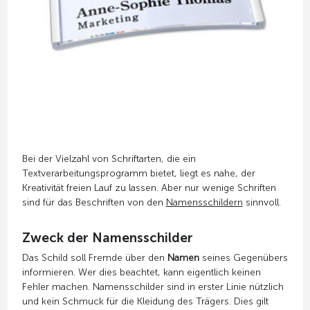
Bei der Vielzahl von Schriftarten, die ein
Textverarbeitungsprogramm bietet, liegt es nahe, der
Kreativität freien Lauf zu lassen. Aber nur wenige Schriften
sind für das Beschriften von den
Namensschildern
sinnvoll.
Zweck der Namensschilder
Das Schild soll Fremde über den
Namen
seines Gegenübers
informieren. Wer dies beachtet, kann eigentlich keinen
Fehler machen. Namensschilder sind in erster Linie nützlich
und kein Schmuck für die Kleidung des Trägers. Dies gilt