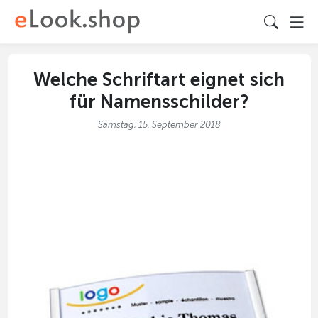
Welche Schriftart eignet sich
für Namensschilder?
Samstag, 15. September 2018