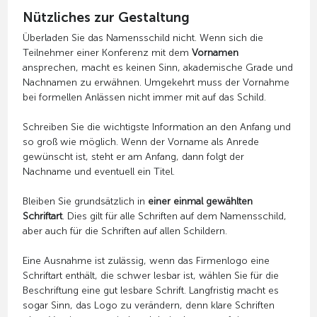
Nützliches zur Gestaltung
Überladen Sie das Namensschild nicht. Wenn sich die
Teilnehmer einer Konferenz mit dem
Vornamen
ansprechen, macht es keinen Sinn, akademische Grade und
Nachnamen zu erwähnen. Umgekehrt muss der Vornahme
bei formellen Anlässen nicht immer mit auf das Schild.
Schreiben Sie die wichtigste Information an den Anfang und
so groß wie möglich. Wenn der Vorname als Anrede
gewünscht ist, steht er am Anfang, dann folgt der
Nachname und eventuell ein Titel.
Bleiben Sie grundsätzlich in
einer einmal gewählten
Schriftart
. Dies gilt für alle Schriften auf dem Namensschild,
aber auch für die Schriften auf allen Schildern.
Eine Ausnahme ist zulässig, wenn das Firmenlogo eine
Schriftart enthält, die schwer lesbar ist, wählen Sie für die
Beschriftung eine gut lesbare Schrift. Langfristig macht es
sogar Sinn, das Logo zu verändern, denn klare Schriften