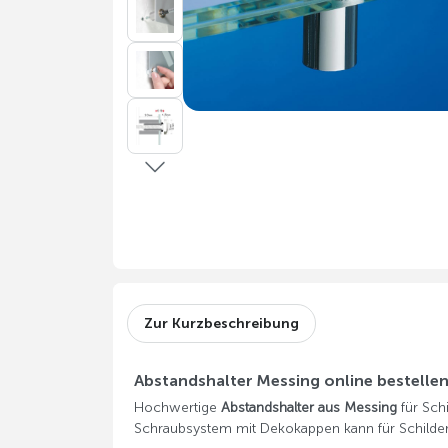
Zur Kurzbeschreibung
Abstandshalter Messing online bestelle
Hochwertige
Abstandshalter aus Messing
für Sch
Schraubsystem mit Dekokappen kann für Schilder 