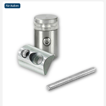
Für Außen