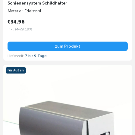
Schienensystem Schildhalter
Material: Edelstahl
€34,96
inkl. MwSt 19%
zum Produkt
Lieferzeit:
7 bis 9 Tage
Für Außen