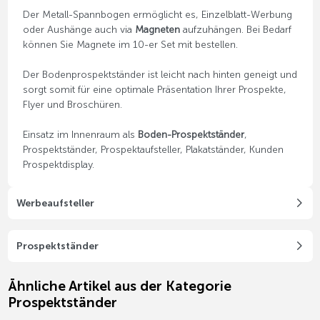
Der Metall-Spannbogen ermöglicht es, Einzelblatt-Werbung
oder Aushänge auch via
Magneten
aufzuhängen. Bei Bedarf
können Sie Magnete im 10-er Set mit bestellen.
Der Bodenprospektständer ist leicht nach hinten geneigt und
sorgt somit für eine optimale Präsentation Ihrer Prospekte,
Flyer und Broschüren.
Einsatz im Innenraum als
Boden-Prospektständer
,
Prospektständer, Prospektaufsteller, Plakatständer, Kunden
Prospektdisplay.
Werbeaufsteller
Prospektständer
Ähnliche Artikel aus der Kategorie
Prospektständer