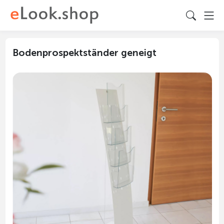
Bodenprospektständer geneigt