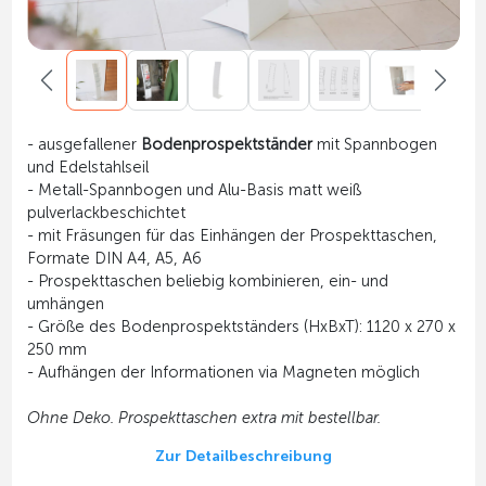
- ausgefallener
Bodenprospektständer
mit Spannbogen
und Edelstahlseil
- Metall-Spannbogen und Alu-Basis matt weiß
pulverlackbeschichtet
- mit Fräsungen für das Einhängen der Prospekttaschen,
Formate DIN A4, A5, A6
- Prospekttaschen beliebig kombinieren, ein- und
umhängen
- Größe des Bodenprospektständers (HxBxT): 1120 x 270 x
250 mm
- Aufhängen der Informationen via Magneten möglich
Ohne Deko. Prospekttaschen extra mit bestellbar.
Zur Detailbeschreibung