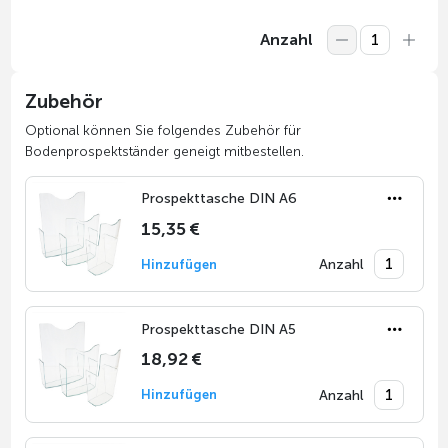
Anzahl
Zubehör
Optional können Sie folgendes Zubehör für
Bodenprospektständer geneigt mitbestellen.
Prospekttasche DIN A6
15,35 €
Anzahl
Hinzufügen
Prospekttasche DIN A5
18,92 €
Anzahl
Hinzufügen