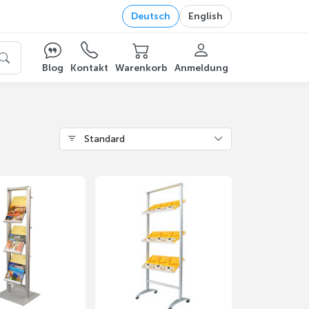
Deutsch
English
Blog
Kontakt
Warenkorb
Anmeldung
Standard