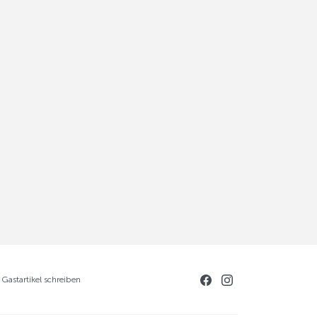
Gastartikel schreiben