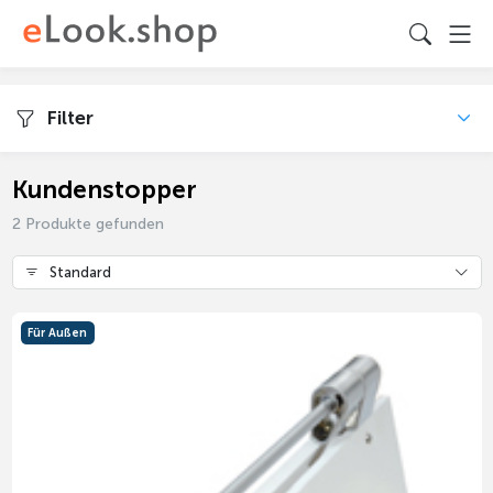
Filter
Kundenstopper
2 Produkte gefunden
Standard
Für Außen