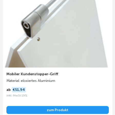
Mobiler Kundenstopper-Griff
Material: eloxiertes Aluminium
ab
€51,94
inkl. MwSt 19%
zum Produkt