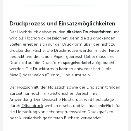
Druckprozess und Einsatzmöglichkeiten
Der Hochdruck gehört zu den
direkten Druckverfahren
und
wird als Hochdruck bezeichnet, denn die zu druckenden
Stellen erheben sich auf der Druckform über der nicht zu
druckenden Fläche. Die Druckmotive werden mit der Farbe
bedeckt und direkt aufs Papier gepresst. Dabei muss das
Druckbild auf die Druckform
spiegelverkehrt
aufgebracht
werden. Die Druckformen können entweder hart (Holz,
Metall) oder weich (Gummi, Linoleum) sein.
Der Holzschnitt, der Holzstich sowie der Linolschnitt finden
zurzeit nur noch im künstlerischen Bereich ihre
Anwendung. Der klassische Hochdruck wird heutzutage
durch
Offsetdruck
weithin ersetzt und fast ausschließlich für
die Herstellung von sehr anspruchsvollen Druckgrafiken
oder künstlerisch gestalteten Büchern verwendet.