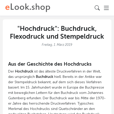
"Hochdruck": Buchdruck,
Flexodruck und Stempeldruck
Freitag, 1. März 2019
Aus der Geschichte des Hochdrucks
Der
Hochdruck
ist das älteste Druckverfahren in der Welt,
das ursprünglich
Buchdruck
hieß. Bereits in der Antike war
der Stempeldruck bekannt, auf dem sich dieses Verfahren
basiert. Im 15. Jahrhundert wurde in Europa die Buchpresse
mit beweglichen Lettern für den Buchdruck vom Johannes
Gutenberg erfunden. Der Buchdruck war bis Mitte der 1970-
er Jahre das herrschende Druckverfahren. Typisches
Merkmal des Hochdrucks sind Quetschränder an den