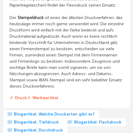
Papiertragetaschen) findet der Flexodruck seinen Einsatz.
Der
Stempeldruck
ist eines der ältesten Druckverfahren, das
heutzutage immer noch gerne verwendet wird. Die einzelne
Druckform wird einfach mit der Farbe bedeckt und aufs
Druckmaterial aufgedrückt. Auch wenn es keine rechtlich
bindende Vorschrift für Unternehmen in Deutschland gibt,
einen Firmenstempel zu besitzen, entscheiden sie viele
Firmen, zumindest einen Stempel mit dem Firmennamen
und Firmenlogo zu besitzen. Insbesondere Zeugnisse und
wichtige Briefe kann man somit signieren, um sie von
Fälschungen abzugrenzen. Auch Adress- und Datums-
Stempel sowie IBAN-Stempel sind ein sehr beliebter Einsatz
dieses Druckverfahrens.
Druck
Werbeartikel
Blogartikel: Welche Druckarten gibt es?
Blogartikel: Tiefdruck
Blogartikel: Flachdruck
Blogartikel: Durchdruck