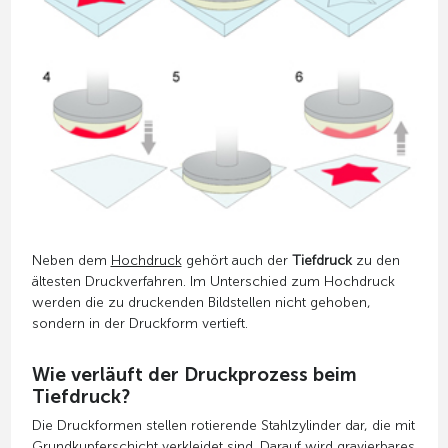
Neben dem
Hochdruck
gehört auch der
Tiefdruck
zu den
ältesten Druckverfahren. Im Unterschied zum Hochdruck
werden die zu druckenden Bildstellen nicht gehoben,
sondern in der Druckform vertieft.
Wie verläuft der Druckprozess beim
Tiefdruck?
Die Druckformen stellen rotierende Stahlzylinder dar, die mit
Grundkupferschicht verkleidet sind. Darauf wird gravierbares