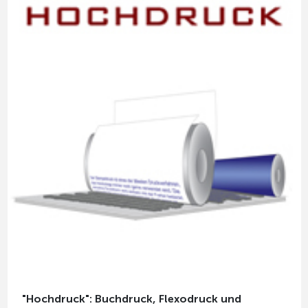
"Hochdruck": Buchdruck, Flexodruck und