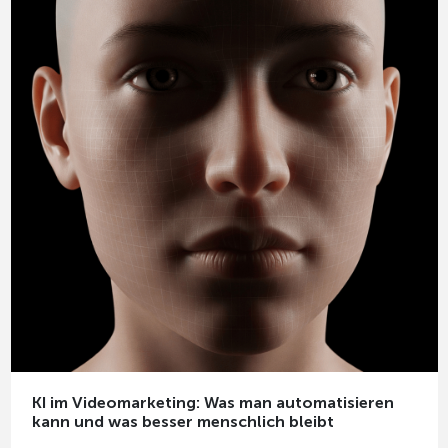
KI im Videomarketing: Was man automatisieren
kann und was besser menschlich bleibt