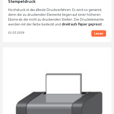
Stempeldruck
Hochdruck ist das älteste Druckverfahren. Es wird so genannt,
denn die zu druckenden Elemente liegen auf einer höheren
Ebene als die nicht zu druckenden Stellen. Die Druckelemente
werden mit der Farbe bedeckt und
direkt aufs Papier gepresst
.
Ein Beispiel dieser Druckart ist Stempeldruck.
01.03.2019
Lesen