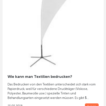
Wie kann man Textilien bedrucken?
Das Bedrucken von den Textilien unterscheidet sich stark vom
Papierdruck, weil für verschiedene Druckträger (Viskose,
Polyester, Baumwolle usw.) spezielle Tinten und
Behandlungsarten eingesetzt werden müssen. Es gibt
5
Textildruckverfahren
: Flex-/Flockfolien-Transferdruck,
15.05.2019