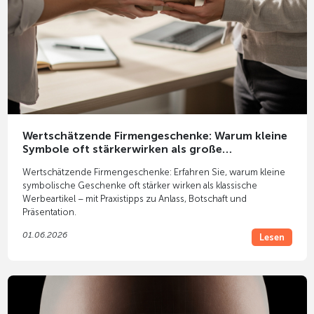
Wertschätzende Firmengeschenke: Warum kleine
Symbole oft stärkerwirken als große
Werbeartikel
Wertschätzende Firmengeschenke: Erfahren Sie, warum kleine
symbolische Geschenke oft stärker wirken als klassische
Werbeartikel – mit Praxistipps zu Anlass, Botschaft und
Präsentation.
01.06.2026
Lesen