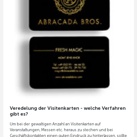
Veredelung der Visitenkarten - welche Verfahren
gibt es?
Um bei der gewaltigen Anzahl an Visitenkarten auf
Veranstaltungen, Messen etc. heraus zu stechen und bei
Geschäftskontakten einen guten Eindruck zu hinterlassen, sollte