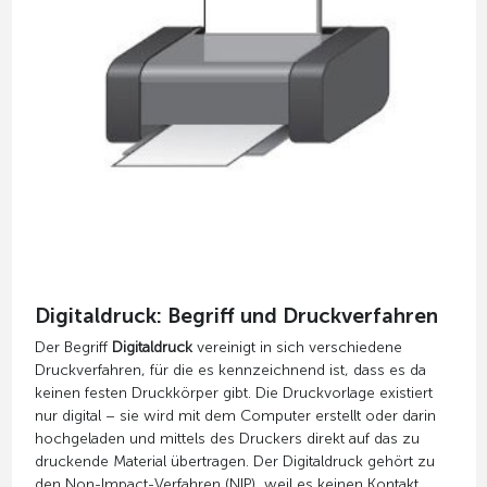
Digitaldruck: Begriff und Druckverfahren
Der Begriff
Digitaldruck
vereinigt in sich verschiedene
Druckverfahren, für die es kennzeichnend ist, dass es da
keinen festen Druckkörper gibt. Die Druckvorlage existiert
nur digital – sie wird mit dem Computer erstellt oder darin
hochgeladen und mittels des Druckers direkt auf das zu
druckende Material übertragen. Der Digitaldruck gehört zu
den Non-Impact-Verfahren (NIP), weil es keinen Kontakt