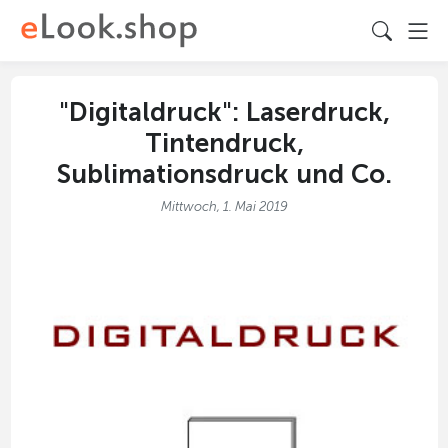
"Digitaldruck": Laserdruck,
Tintendruck,
Sublimationsdruck und Co.
Mittwoch, 1. Mai 2019