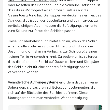
oder Rosetten das Bohrloch und die Schraube. Tatsache ist,
dass diese Montageart einen großen Einfluss auf die
Gesamtgestaltung hat. Die Kappen verdecken einen Teil des
Schildes, dies ist bei der Beschriftung und beim Layout zu
berücksichtigen. Auch müssen die Befestigungselemente
zum Stil und zur Farbe des Schildes passen.
Diese Schilderbefestigung bietet sich an, wenn das Schild
einen weißen oder einfarbigen Hintergrund hat und die
Beschriftung ohnehin im Verhältnis zur Schildgröße einen
kleinen Teil in Anspruch nimmt. Zu bedenken ist außerdem,
dass die Löcher im Schild
auf Dauer
bleiben und Sie später
das Schild nicht für eine anderen Befestigungsoption
verwenden können.
Veränderliche Aufhängesysteme
erfordern dagegen keine
Bohrungen, sie basieren auf Befestigungselementen, die
sich
auf der Rückseite
des Schildes befinden. Diese
Montageart nennt man verdeckte Wandbefestigung.