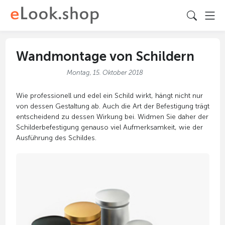
Wandmontage von Schildern
Montag, 15. Oktober 2018
Wie professionell und edel ein Schild wirkt, hängt nicht nur
von dessen Gestaltung ab. Auch die Art der Befestigung trägt
entscheidend zu dessen Wirkung bei. Widmen Sie daher der
Schilderbefestigung genauso viel Aufmerksamkeit, wie der
Ausführung des Schildes.