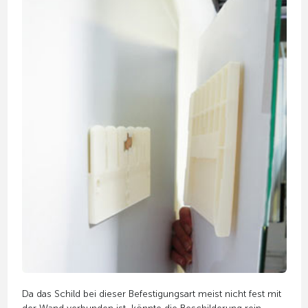
Da das Schild bei dieser Befestigungsart meist nicht fest mit