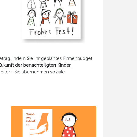
trag. Indem Sie Ihr geplantes Firmenbudget
 Zukunft der benachteiligten Kinder
.
eiter - Sie übernehmen soziale