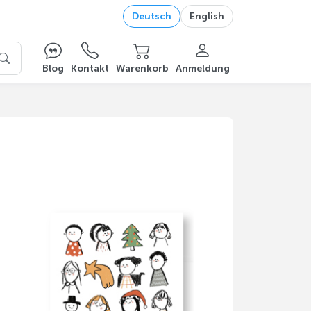
Deutsch
English
Blog
Kontakt
Warenkorb
Anmeldung