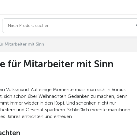
 Mitarbeiter mit Sinn
für Mitarbeiter mit Sinn
 ein Volksmund. Auf einige Momente muss man sich in Voraus
 Zeit, sich schon über Weihnachten Gedanken zu machen, denn
mt immer wieder in den Kopf. Und schenken nicht nur
rbeitern und Geschäftspartnern. Schließlich möchte man ihnen
s Jahres entrichten und erfreuen.
achten