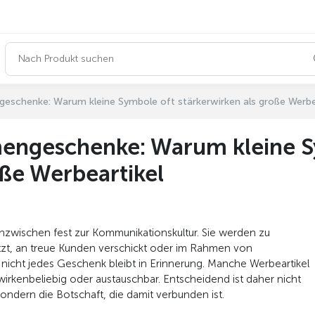
eschenke: Warum kleine Symbole oft stärkerwirken als große Werbe
engeschenke: Warum kleine S
oße Werbeartikel
zwischen fest zur Kommunikationskultur. Sie werden zu
tzt, an treue Kunden verschickt oder im Rahmen von
 nicht jedes Geschenk bleibt in Erinnerung. Manche Werbeartikel
irkenbeliebig oder austauschbar. Entscheidend ist daher nicht
ondern die Botschaft, die damit verbunden ist.