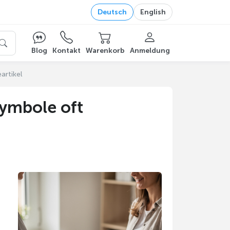
Deutsch
English
Blog
Kontakt
Warenkorb
Anmeldung
artikel
ymbole oft