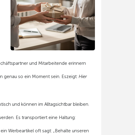
äftspartner und Mitarbeitende erinnern
ann genau so ein Moment sein. Eszeigt:
Hier
tisch und können im Alltagsichtbar bleiben.
rden. Es transportiert eine Haltung:
n Werbeartikel oft sagt: „Behalte unseren