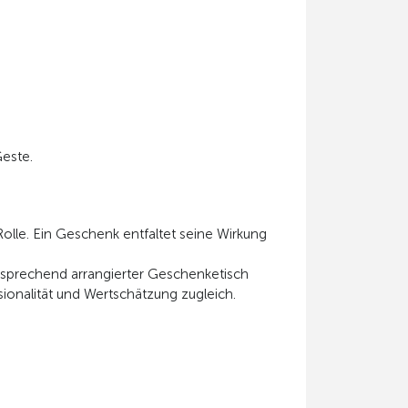
este.
lle. Ein Geschenk entfaltet seine Wirkung
ansprechend arrangierter Geschenketisch
ionalität und Wertschätzung zugleich.