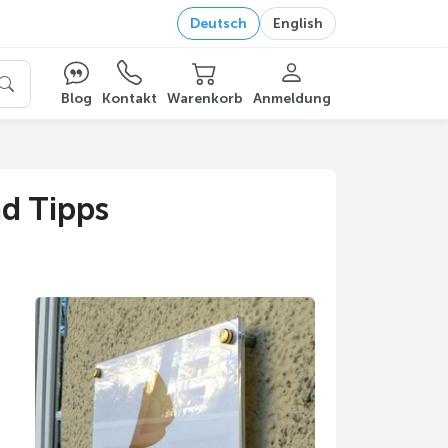
Deutsch
English
Blog
Kontakt
Warenkorb
Anmeldung
d Tipps