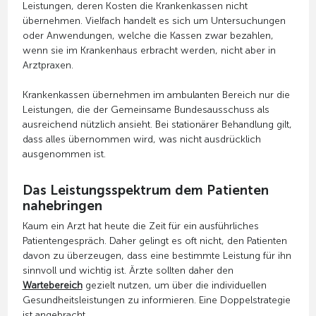
Leistungen, deren Kosten die Krankenkassen nicht
übernehmen. Vielfach handelt es sich um Untersuchungen
oder Anwendungen, welche die Kassen zwar bezahlen,
wenn sie im Krankenhaus erbracht werden, nicht aber in
Arztpraxen.
Krankenkassen übernehmen im ambulanten Bereich nur die
Leistungen, die der Gemeinsame Bundesausschuss als
ausreichend nützlich ansieht. Bei stationärer Behandlung gilt,
dass alles übernommen wird, was nicht ausdrücklich
ausgenommen ist.
Das Leistungsspektrum dem Patienten
nahebringen
Kaum ein Arzt hat heute die Zeit für ein ausführliches
Patientengespräch. Daher gelingt es oft nicht, den Patienten
davon zu überzeugen, dass eine bestimmte Leistung für ihn
sinnvoll und wichtig ist. Ärzte sollten daher den
Wartebereich
gezielt nutzen, um über die individuellen
Gesundheitsleistungen zu informieren. Eine Doppelstrategie
ist angebracht.