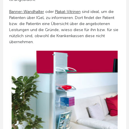
Banner-Wandhalter
oder
Plakat-Vitrinen
sind ideal, um die
Patienten über IGeL zu informieren. Dort findet der Patient
bzw. die Patientin eine Übersicht über die angebotenen
Leistungen und die Gründe, wieso diese für ihn bzw. für sie
nützlich sind, obwohl die Krankenkassen diese nicht
übernehmen.