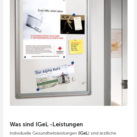
Was sind IGeL -Leistungen
Individuelle Gesundheitsleistungen (
IGeL
) sind ärztliche