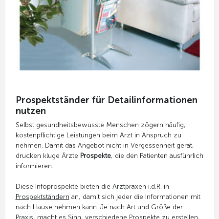
Prospektständer für Detailinformationen
nutzen
Selbst gesundheitsbewusste Menschen zögern häufig,
kostenpflichtige Leistungen beim Arzt in Anspruch zu
nehmen. Damit das Angebot nicht in Vergessenheit gerät,
drucken kluge Ärzte
Prospekte
, die den Patienten ausführlich
informieren.
Diese Infoprospekte bieten die Arztpraxen i.d.R. in
Prospektständern
an, damit sich jeder die Informationen mit
nach Hause nehmen kann. Je nach Art und Größe der
Praxis, macht es Sinn, verschiedene Prospekte zu erstellen,