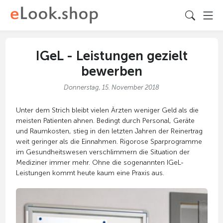
IGeL - Leistungen gezielt
bewerben
Donnerstag, 15. November 2018
Unter dem Strich bleibt vielen Ärzten weniger Geld als die
meisten Patienten ahnen. Bedingt durch Personal, Geräte
und Raumkosten, stieg in den letzten Jahren der Reinertrag
weit geringer als die Einnahmen. Rigorose Sparprogramme
im Gesundheitswesen verschlimmern die Situation der
Mediziner immer mehr. Ohne die sogenannten IGeL-
Leistungen kommt heute kaum eine Praxis aus.