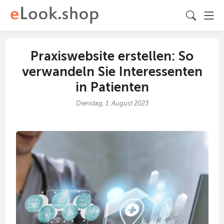
Praxiswebsite erstellen: So
verwandeln Sie Interessenten
in Patienten
Dienstag, 1. August 2023