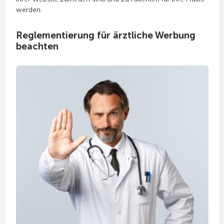
werden.
Reglementierung für ärztliche Werbung
beachten