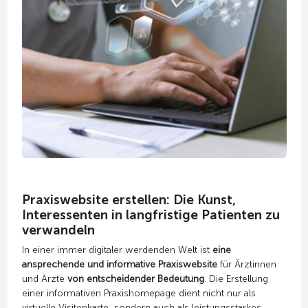
Praxiswebsite erstellen: Die Kunst,
Interessenten in langfristige Patienten zu
verwandeln
In einer immer digitaler werdenden Welt ist
eine
ansprechende und informative Praxiswebsite
für Ärztinnen
und Ärzte
von entscheidender Bedeutung
. Die Erstellung
einer informativen Praxishomepage dient nicht nur als
virtuelle Visitenkarte, sondern auch als leistungsstarkes