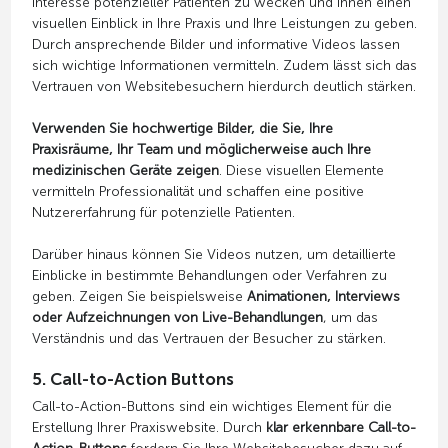
Interesse potenzieller Patienten zu wecken und ihnen einen
visuellen Einblick in Ihre Praxis und Ihre Leistungen zu geben.
Durch ansprechende Bilder und informative Videos lassen
sich wichtige Informationen vermitteln. Zudem lässt sich das
Vertrauen von Websitebesuchern hierdurch deutlich stärken.
Verwenden Sie hochwertige Bilder, die Sie, Ihre
Praxisräume, Ihr Team und möglicherweise auch Ihre
medizinischen Geräte zeigen
. Diese visuellen Elemente
vermitteln Professionalität und schaffen eine positive
Nutzererfahrung für potenzielle Patienten.
Darüber hinaus können Sie Videos nutzen, um detaillierte
Einblicke in bestimmte Behandlungen oder Verfahren zu
geben. Zeigen Sie beispielsweise
Animationen, Interviews
oder Aufzeichnungen von Live-Behandlungen
, um das
Verständnis und das Vertrauen der Besucher zu stärken.
5. Call-to-Action Buttons
Call-to-Action-Buttons sind ein wichtiges Element für die
Erstellung Ihrer Praxiswebsite. Durch
klar erkennbare Call-to-