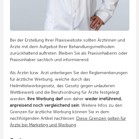
Bei der Erstellung Ihrer Praxiswebsite sollten Ärztinnen und
Ärzte mit dem Aufgebot Ihrer Behandlungsmethoden
zurückhaltend auftreten. Bleiben Sie als Praxisinhaberin oder
Praxisinhaber sachlich und informierend.
Als Ärztin bzw. Arzt unterliegen Sie den Reglementierungen
für ärztliche Werbung, welche durch das
Heilmittelwerbegesetz, das Gesetz gegen unlauteren
Wettbewerb und die Berufsordnung für Ärzte festgelegt
werden.
Ihre Werbung darf
von daher
weder irreführend,
anpreisend noch vergleichend sein
. Weitere Infos zu den
Grenzen für ärztliche Werbung können Sie in dem
nachfolgenden Artikel nachlesen:
Diese Grenzen gelten für
Ärzte bei Marketing und Werbung
.