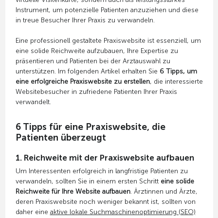
Instrument, um potenzielle Patienten anzuziehen und diese
in treue Besucher Ihrer Praxis zu verwandeln.
Eine professionell gestaltete Praxiswebsite ist essenziell, um
eine solide Reichweite aufzubauen, Ihre Expertise zu
präsentieren und Patienten bei der Arztauswahl zu
unterstützen. Im folgenden Artikel erhalten Sie
6 Tipps, um
eine erfolgreiche Praxiswebsite zu erstellen
, die interessierte
Websitebesucher in zufriedene Patienten Ihrer Praxis
verwandelt.
6 Tipps für eine Praxiswebsite, die
Patienten überzeugt
1. Reichweite mit der Praxiswebsite aufbauen
Um Interessenten erfolgreich in langfristige Patienten zu
verwandeln, sollten Sie in einem ersten Schritt
eine solide
Reichweite für Ihre Website aufbauen
. Ärztinnen und Ärzte,
deren Praxiswebsite noch weniger bekannt ist, sollten von
daher eine
aktive lokale Suchmaschinenoptimierung (SEO)