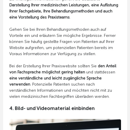
Darstellung Ihrer medizinischen Leistungen, eine Auflistung
Ihrer Fachgebiete, Ihre Behandlungsmethoden und auch
eine Vorstellung des Praxisteams
.
Gehen Sie bei Ihren Behandlungsmethoden auch auf
Vorteile ein und erläutern Sie mögliche Ergebnisse. Ferner
können Sie häufig gestellte Fragen von Patienten auf Ihrer
Website aufgreifen, um potenziellen Patienten bereits im
Voraus Informationen zur Verfügung zu stellen.
Bei der Erstellung Ihrer Praxiswebsite sollten Sie
den Anteil
von Fachsprache möglichst gering halten
und stattdessen
eine verständliche und leicht zugängliche Sprache
verwenden
. Potenzielle Patienten suchen nach
verständlichen Informationen und möchten nicht mit zu
vielen medizinischen Fachbegriffen überladen werden.
4. Bild- und Videomaterial einbinden