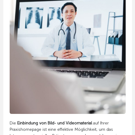
Die
Einbindung von Bild- und Videomaterial
auf Ihrer
Praxishomepage ist eine effektive Möglichkeit, um das