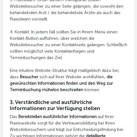
Websitebesucher zu einer Seite gelangen, die sowohl den
behandelnden Arzt / die behandelnde Ärztin als auch das
Praxisteam vorstellt.
4. Kontakt: In jedem Fall sollten Sie in Ihrem Menü einen
Kontakt-Button aufführen, über welchen die
Websitebesucher zu einer Kontaktseite gelangen. Schließlich
sollten möglichst viele Kontaktanfragen und
Terminbuchungen das Ziel.
Eine intuitive Website-Struktur trägt maßgeblich dazu bei,
dass
Besucher
sich auf Ihrer Website wohlfühlen,
die
gewünschten Informationen finden und den Weg zur
Terminbuchung mühelos beschreiten
können.
3. Verständliche und ausführliche
Informationen zur Verfügung stellen
Das
Bereitstellen ausführlicher Informationen
auf Ihrer
Praxiswebsite sorgt für die Vertrauensbildung bei Ihren
Websitebesuchern und trägt zur Entscheidungsfindung bei.
Zu wichtigen Informationen gehört die
detaillierte