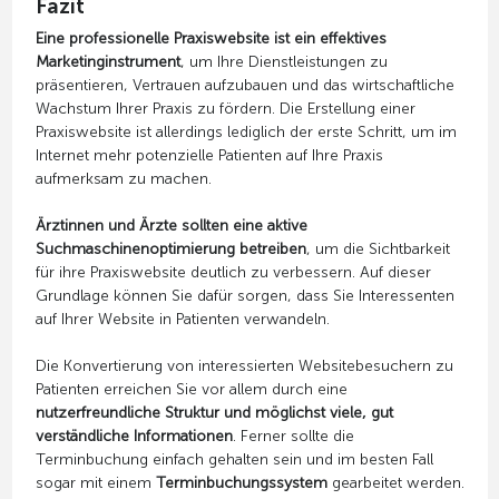
Fazit
Eine professionelle Praxiswebsite ist ein effektives
Marketinginstrument
, um Ihre Dienstleistungen zu
präsentieren, Vertrauen aufzubauen und das wirtschaftliche
Wachstum Ihrer Praxis zu fördern. Die Erstellung einer
Praxiswebsite ist allerdings lediglich der erste Schritt, um im
Internet mehr potenzielle Patienten auf Ihre Praxis
aufmerksam zu machen.
Ärztinnen und Ärzte sollten eine aktive
Suchmaschinenoptimierung betreiben
, um die Sichtbarkeit
für ihre Praxiswebsite deutlich zu verbessern. Auf dieser
Grundlage können Sie dafür sorgen, dass Sie Interessenten
auf Ihrer Website in Patienten verwandeln.
Die Konvertierung von interessierten Websitebesuchern zu
Patienten erreichen Sie vor allem durch eine
nutzerfreundliche Struktur und möglichst viele, gut
verständliche Informationen
. Ferner sollte die
Terminbuchung einfach gehalten sein und im besten Fall
sogar mit einem
Terminbuchungssystem
gearbeitet werden.