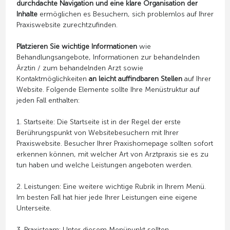
durchdachte Navigation und eine klare Organisation der
Inhalte
ermöglichen es Besuchern, sich problemlos auf Ihrer
Praxiswebsite zurechtzufinden.
Platzieren Sie wichtige Informationen
wie
Behandlungsangebote, Informationen zur behandelnden
Ärztin / zum behandelnden Arzt sowie
Kontaktmöglichkeiten
an leicht auffindbaren Stellen
auf Ihrer
Website. Folgende Elemente sollte Ihre Menüstruktur auf
jeden Fall enthalten:
1. Startseite: Die Startseite ist in der Regel der erste
Berührungspunkt von Websitebesuchern mit Ihrer
Praxiswebsite. Besucher Ihrer Praxishomepage sollten sofort
erkennen können, mit welcher Art von Arztpraxis sie es zu
tun haben und welche Leistungen angeboten werden.
2. Leistungen: Eine weitere wichtige Rubrik in Ihrem Menü.
Im besten Fall hat hier jede Ihrer Leistungen eine eigene
Unterseite.
3. Praxisteam: Unter diesem Menüpunkt sollten