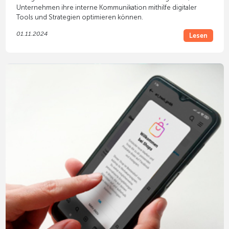
Unternehmen ihre interne Kommunikation mithilfe digitaler
Tools und Strategien optimieren können.
01.11.2024
Lesen