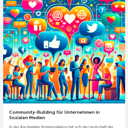
Community-Building für Unternehmen in
Sozialen Medien
In der Ära digitaler Kommunikation hat sich die Landschaft der