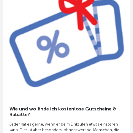
Wie und wo finde ich kostenlose Gutscheine &
Rabatte?
Jeder hat es gerne, wenn er beim Einkaufen etwas einsparen
kann. Dies ist aber besonders lohnenswert bei Menschen, die