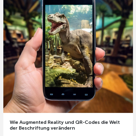
Wie Augmented Reality und QR-Codes die Welt
der Beschriftung verändern