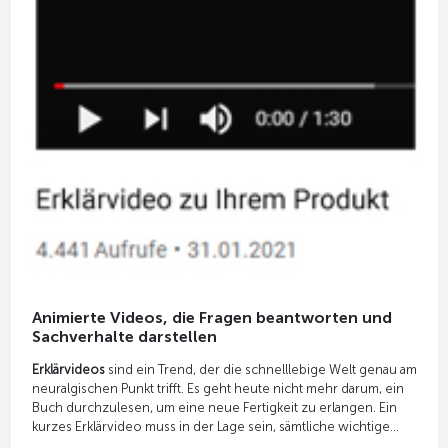
Animierte Videos, die Fragen beantworten und
Sachverhalte darstellen
Erklärvideos
sind ein Trend, der die schnelllebige Welt genau am
neuralgischen Punkt trifft. Es geht heute nicht mehr darum, ein
Buch durchzulesen, um eine neue Fertigkeit zu erlangen. Ein
kurzes Erklärvideo muss in der Lage sein, sämtliche wichtige
Fragen zu beantworten, damit anschließend direkt losgelegt