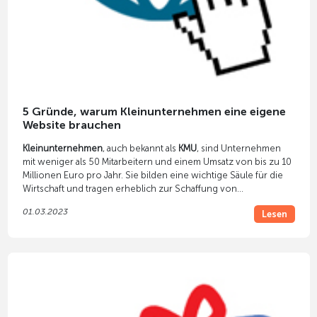
5 Gründe, warum Kleinunternehmen eine eigene
Website brauchen
Kleinunternehmen
, auch bekannt als
KMU
, sind Unternehmen
mit weniger als 50 Mitarbeitern und einem Umsatz von bis zu 10
Millionen Euro pro Jahr. Sie bilden eine wichtige Säule für die
Wirtschaft und tragen erheblich zur Schaffung von
Arbeitsplätzen und zur Förderung des Wohlstands bei.
01.03.2023
Lesen