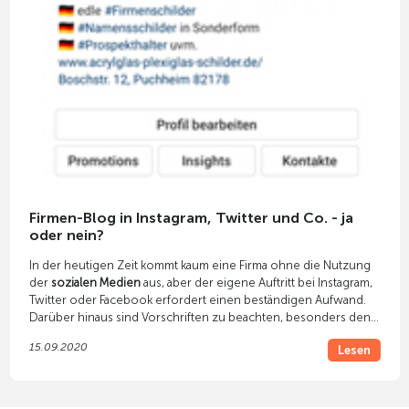
Firmen-Blog in Instagram, Twitter und Co. - ja
oder nein?
In der heutigen Zeit kommt kaum eine Firma ohne die Nutzung
der
sozialen Medien
aus, aber der eigene Auftritt bei Instagram,
Twitter oder Facebook erfordert einen beständigen Aufwand.
Darüber hinaus sind Vorschriften zu beachten, besonders den
Datenschutz betreffend.
15.09.2020
Lesen