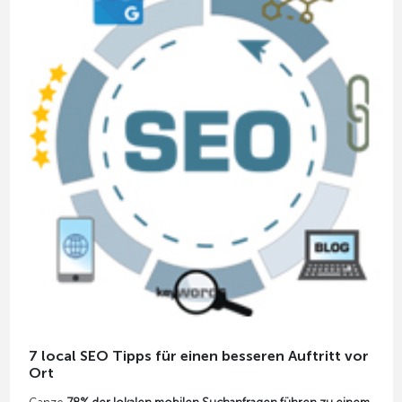
7 local SEO Tipps für einen besseren Auftritt vor
Ort