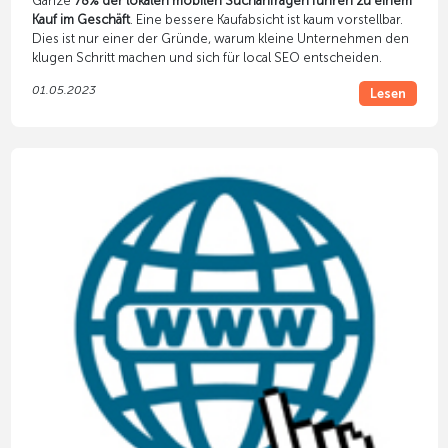
Ganze
78% der lokalen mobilen Suchanfragen führen zu einem
Kauf im Geschäft
. Eine bessere Kaufabsicht ist kaum vorstellbar.
Dies ist nur einer der Gründe, warum kleine Unternehmen den
klugen Schritt machen und sich für local SEO entscheiden.
01.05.2023
Lesen