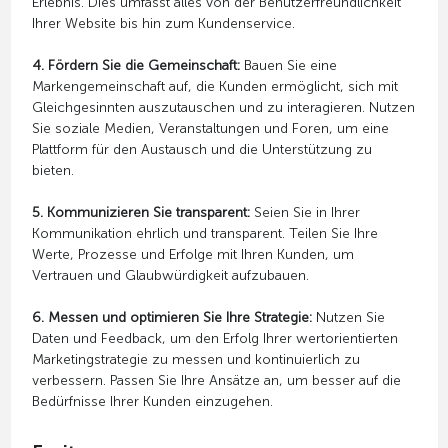
Erlebnis. Dies umfasst alles von der Benutzerfreundlichkeit
Ihrer Website bis hin zum Kundenservice.
4. Fördern Sie die Gemeinschaft:
Bauen Sie eine
Markengemeinschaft auf, die Kunden ermöglicht, sich mit
Gleichgesinnten auszutauschen und zu interagieren. Nutzen
Sie soziale Medien, Veranstaltungen und Foren, um eine
Plattform für den Austausch und die Unterstützung zu
bieten.
5. Kommunizieren Sie transparent:
Seien Sie in Ihrer
Kommunikation ehrlich und transparent. Teilen Sie Ihre
Werte, Prozesse und Erfolge mit Ihren Kunden, um
Vertrauen und Glaubwürdigkeit aufzubauen.
6. Messen und optimieren Sie Ihre Strategie:
Nutzen Sie
Daten und Feedback, um den Erfolg Ihrer wertorientierten
Marketingstrategie zu messen und kontinuierlich zu
verbessern. Passen Sie Ihre Ansätze an, um besser auf die
Bedürfnisse Ihrer Kunden einzugehen.