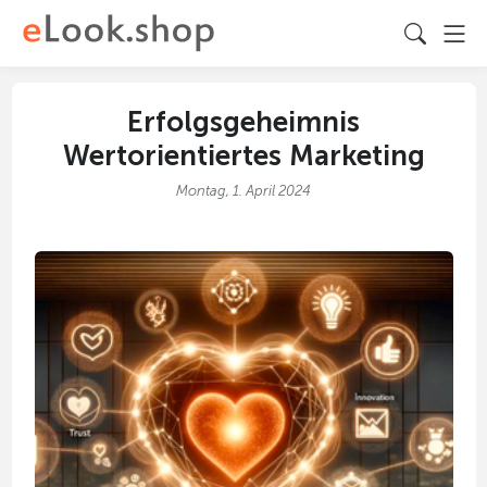
Erfolgsgeheimnis
Wertorientiertes Marketing
Montag, 1. April 2024