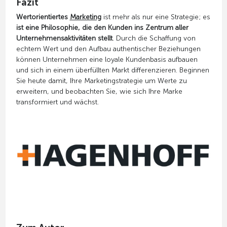
Fazit
Wertorientiertes
Marketing
ist mehr als nur eine Strategie; es
ist eine Philosophie, die den Kunden ins Zentrum aller
Unternehmensaktivitäten stellt
. Durch die Schaffung von
echtem Wert und den Aufbau authentischer Beziehungen
können Unternehmen eine loyale Kundenbasis aufbauen
und sich in einem überfüllten Markt differenzieren. Beginnen
Sie heute damit, Ihre Marketingstrategie um Werte zu
erweitern, und beobachten Sie, wie sich Ihre Marke
transformiert und wächst.