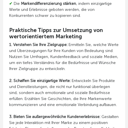
✔
Die
Markendifferenzierung stärken
, indem einzigartige
Werte und Erlebnisse geboten werden, die von
Konkurrenten schwer zu kopieren sind.
Praktische Tipps zur Umsetzung von
wertorientiertem Marketing
1. Verstehen Sie Ihre Zielgruppe:
Ermitteln Sie, welche Werte
und Überzeugungen für Ihre Kunden von Bedeutung sind.
Nutzen Sie Umfragen, Kundenfeedback und soziale Medien,
um ein tiefes Verständnis für die Bedürfnisse und Wünsche
Ihrer Zielgruppe zu entwickeln.
2. Schaffen Sie einzigartige Werte:
Entwickeln Sie Produkte
und Dienstleistungen, die nicht nur funktional überlegen
sind, sondern auch emotionale und soziale Bedürfnisse
erfüllen. Erzählen Sie Geschichten, die Ihre Markenwerte
kommunizieren und eine emotionale Verbindung aufbauen.
3. Bieten Sie außergewöhnliche Kundenerlebnisse:
Gestalten
Sie jede Interaktion mit Ihrer Marke zu einem positiven