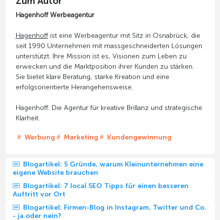
Zum Autor
Hagenhoff Werbeagentur
Hagenhoff
ist eine Werbeagentur mit Sitz in Osnabrück, die
seit 1990 Unternehmen mit massgeschneiderten Lösungen
unterstützt. Ihre Mission ist es, Visionen zum Leben zu
erwecken und die Marktposition ihrer Kunden zu stärken.
Sie bietet klare Beratung, starke Kreation und eine
erfolgsorientierte Herangehensweise.
Hagenhoff: Die Agentur für kreative Brillanz und strategische
Klarheit.
Werbung
Marketing
Kundengewinnung
Blogartikel: 5 Gründe, warum Kleinunternehmen eine
eigene Website brauchen
Blogartikel: 7 local SEO Tipps für einen besseren
Auftritt vor Ort
Blogartikel: Firmen-Blog in Instagram, Twitter und Co.
- ja oder nein?