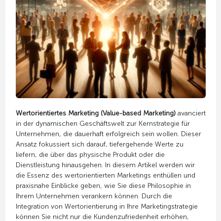
Wertorientiertes Marketing (Value-based Marketing)
avanciert
in der dynamischen Geschäftswelt zur Kernstrategie für
Unternehmen, die dauerhaft erfolgreich sein wollen. Dieser
Ansatz fokussiert sich darauf, tiefergehende Werte zu
liefern, die über das physische Produkt oder die
Dienstleistung hinausgehen. In diesem Artikel werden wir
die Essenz des wertorientierten Marketings enthüllen und
praxisnahe Einblicke geben, wie Sie diese Philosophie in
Ihrem Unternehmen verankern können. Durch die
Integration von Wertorientierung in Ihre Marketingstrategie
können Sie nicht nur die Kundenzufriedenheit erhöhen,