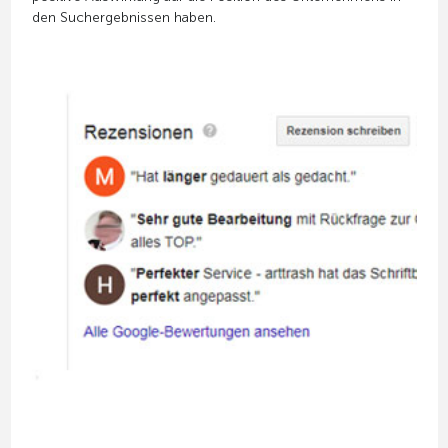
den Suchergebnissen haben.