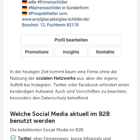
In der heutigen Zeit kommt kaum eine Firma ohne die
Nutzung der
sozialen Netzwerke
aus, aber der eigene
Auftritt bei Instagram, Twitter oder Facebook erfordert einen
beständigen Aufwand. Auch sind Vorschriften zu beachten,
besonders den Datenschutz betreffend.
Welche Social Media aktuell im B2B
benutzt werden
Die beliebtesten Social Media im B2B:
Twitter
: eher Firmennews, kurze Infoposts und