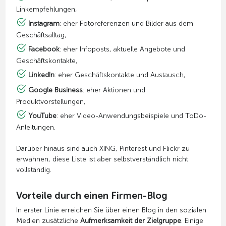
Linkempfehlungen,
Instagram
: eher Fotoreferenzen und Bilder aus dem
Geschäftsalltag,
Facebook
: eher Infoposts, aktuelle Angebote und
Geschäftskontakte,
LinkedIn
: eher Geschäftskontakte und Austausch,
Google Business
: eher Aktionen und
Produktvorstellungen,
YouTube
: eher Video-Anwendungsbeispiele und ToDo-
Anleitungen.
Darüber hinaus sind auch XING, Pinterest und Flickr zu
erwähnen, diese Liste ist aber selbstverständlich nicht
vollständig.
Vorteile durch einen Firmen-Blog
In erster Linie erreichen Sie über einen Blog in den sozialen
Medien zusätzliche
Aufmerksamkeit der Zielgruppe
. Einige