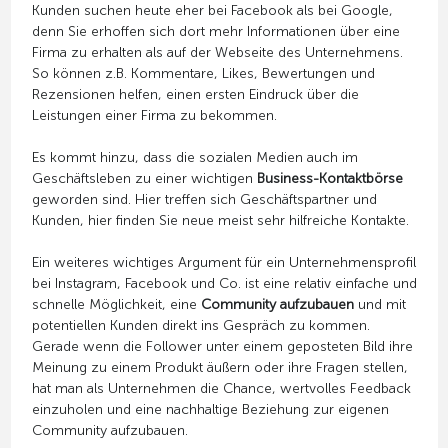
Kunden suchen heute eher bei Facebook als bei Google,
denn Sie erhoffen sich dort mehr Informationen über eine
Firma zu erhalten als auf der Webseite des Unternehmens.
So können z.B. Kommentare, Likes, Bewertungen und
Rezensionen helfen, einen ersten Eindruck über die
Leistungen einer Firma zu bekommen.
Es kommt hinzu, dass die sozialen Medien auch im
Geschäftsleben zu einer wichtigen
Business-Kontaktbörse
geworden sind. Hier treffen sich Geschäftspartner und
Kunden, hier finden Sie neue meist sehr hilfreiche Kontakte.
Ein weiteres wichtiges Argument für ein Unternehmensprofil
bei Instagram, Facebook und Co. ist eine relativ einfache und
schnelle Möglichkeit, eine
Community aufzubauen
und mit
potentiellen Kunden direkt ins Gespräch zu kommen.
Gerade wenn die Follower unter einem geposteten Bild ihre
Meinung zu einem Produkt äußern oder ihre Fragen stellen,
hat man als Unternehmen die Chance, wertvolles Feedback
einzuholen und eine nachhaltige Beziehung zur eigenen
Community aufzubauen.