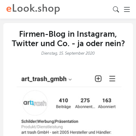
Firmen-Blog in Instagram,
Twitter und Co. - ja oder nein?
Dienstag, 15. September 2020