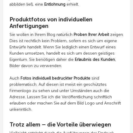
abbilden ließ, eine
Entlohnung
erhielt.
Produktfotos von individuellen
Anfertigungen
Sie wollen in Ihrem Blog natürlich
Proben Ihrer Arbeit
zeigen.
Dies ist rechtlich kein Problem, sofern es sich um eigene
Entwürfe handelt. Wenn Sie lediglich einen Entwurf eines
Kunden umsetzen, handelt es sich um dessen geistiges
Eigentum. Sie benötigen daher die
Erlaubnis des Kunden
,
Bilder davon zu verwenden.
Auch
Fotos individuell bedruckter Produkte
sind
problematisch. Auf diesen ist meist ein geschütztes
Firmenlogo zu sehen und unter Umständen auch die
Adresse. Lassen Sie ich die Veröffentlichung schriftlich
erlauben oder machen Sie auf dem Bild Logo und Anschrift
unkenntlich.
Trotz allem – die Vorteile überwiegen