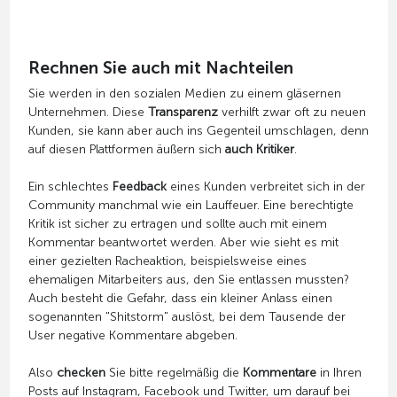
Rechnen Sie auch mit Nachteilen
Sie werden in den sozialen Medien zu einem gläsernen
Unternehmen. Diese
Transparenz
verhilft zwar oft zu neuen
Kunden, sie kann aber auch ins Gegenteil umschlagen, denn
auf diesen Plattformen äußern sich
auch Kritiker
.
Ein schlechtes
Feedback
eines Kunden verbreitet sich in der
Community manchmal wie ein Lauffeuer. Eine berechtigte
Kritik ist sicher zu ertragen und sollte auch mit einem
Kommentar beantwortet werden. Aber wie sieht es mit
einer gezielten Racheaktion, beispielsweise eines
ehemaligen Mitarbeiters aus, den Sie entlassen mussten?
Auch besteht die Gefahr, dass ein kleiner Anlass einen
sogenannten "Shitstorm" auslöst, bei dem Tausende der
User negative Kommentare abgeben.
Also
checken
Sie bitte regelmäßig die
Kommentare
in Ihren
Posts auf Instagram, Facebook und Twitter, um darauf bei