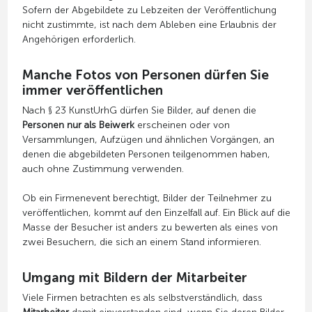
Sofern der Abgebildete zu Lebzeiten der Veröffentlichung
nicht zustimmte, ist nach dem Ableben eine Erlaubnis der
Angehörigen erforderlich.
Manche Fotos von Personen dürfen Sie
immer veröffentlichen
Nach § 23 KunstUrhG dürfen Sie Bilder, auf denen die
Personen nur als Beiwerk
erscheinen oder von
Versammlungen, Aufzügen und ähnlichen Vorgängen, an
denen die abgebildeten Personen teilgenommen haben,
auch ohne Zustimmung verwenden.
Ob ein Firmenevent berechtigt, Bilder der Teilnehmer zu
veröffentlichen, kommt auf den Einzelfall auf. Ein Blick auf die
Masse der Besucher ist anders zu bewerten als eines von
zwei Besuchern, die sich an einem Stand informieren.
Umgang mit Bildern der Mitarbeiter
Viele Firmen betrachten es als selbstverständlich, dass