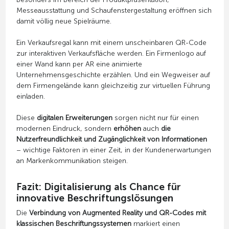
Messeausstattung und Schaufenstergestaltung eröffnen sich
damit völlig neue Spielräume.
Ein Verkaufsregal kann mit einem unscheinbaren QR-Code
zur interaktiven Verkaufsfläche werden. Ein Firmenlogo auf
einer Wand kann per AR eine animierte
Unternehmensgeschichte erzählen. Und ein Wegweiser auf
dem Firmengelände kann gleichzeitig zur virtuellen Führung
einladen.
Diese
digitalen Erweiterungen
sorgen nicht nur für einen
modernen Eindruck, sondern
erhöhen
auch
die
Nutzerfreundlichkeit und Zugänglichkeit von Informationen
– wichtige Faktoren in einer Zeit, in der Kundenerwartungen
an Markenkommunikation steigen.
Fazit: Digitalisierung als Chance für
innovative Beschriftungslösungen
Die
Verbindung von Augmented Reality und QR-Codes mit
klassischen Beschriftungssystemen
markiert einen