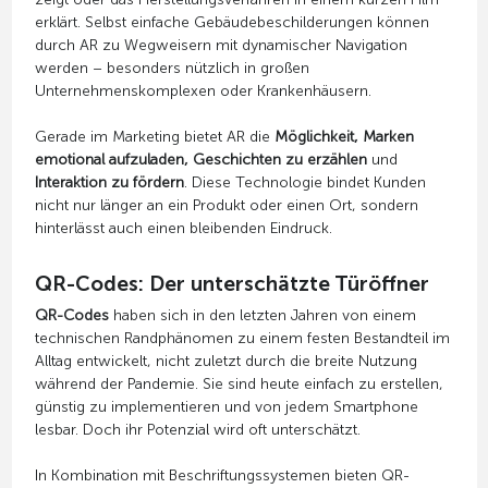
erklärt. Selbst einfache Gebäudebeschilderungen können
durch AR zu Wegweisern mit dynamischer Navigation
werden – besonders nützlich in großen
Unternehmenskomplexen oder Krankenhäusern.
Gerade im Marketing bietet AR die
Möglichkeit, Marken
emotional aufzuladen, Geschichten zu erzählen
und
Interaktion zu fördern
. Diese Technologie bindet Kunden
nicht nur länger an ein Produkt oder einen Ort, sondern
hinterlässt auch einen bleibenden Eindruck.
QR-Codes: Der unterschätzte Türöffner
QR-Codes
haben sich in den letzten Jahren von einem
technischen Randphänomen zu einem festen Bestandteil im
Alltag entwickelt, nicht zuletzt durch die breite Nutzung
während der Pandemie. Sie sind heute einfach zu erstellen,
günstig zu implementieren und von jedem Smartphone
lesbar. Doch ihr Potenzial wird oft unterschätzt.
In Kombination mit Beschriftungssystemen bieten QR-