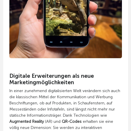
Digitale Erweiterungen als neue
Marketingmöglichkeiten
In einer zunehmend digitalisierten Welt verändern sich auch
die klassischen Mittel der Kommunikation und Werbung.
Beschriftungen, ob auf Produkten, in Schaufenstern, auf
Messeständen oder Infotafeln, sind längst nicht mehr nur
statische Informationsträger. Dank Technologien wie
Augmented Reality
(AR) und
QR-Codes
erhalten sie eine
völlig neue Dimension: Sie werden zu interaktiven