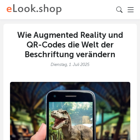
Wie Augmented Reality und
QR-Codes die Welt der
Beschriftung verändern
Dienstag, 1. Juli 2025