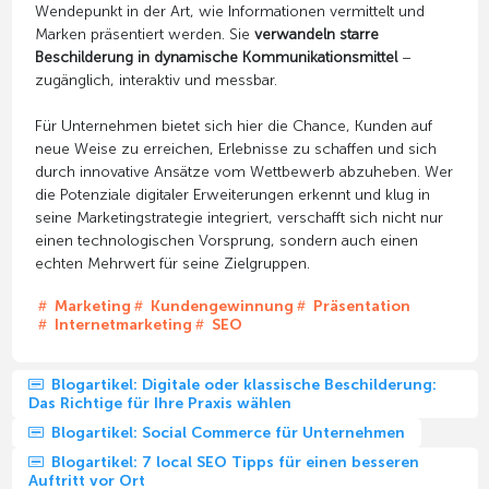
Wendepunkt in der Art, wie Informationen vermittelt und
Marken präsentiert werden. Sie
verwandeln starre
Beschilderung in dynamische Kommunikationsmittel
–
zugänglich, interaktiv und messbar.
Für Unternehmen bietet sich hier die Chance, Kunden auf
neue Weise zu erreichen, Erlebnisse zu schaffen und sich
durch innovative Ansätze vom Wettbewerb abzuheben. Wer
die Potenziale digitaler Erweiterungen erkennt und klug in
seine Marketingstrategie integriert, verschafft sich nicht nur
einen technologischen Vorsprung, sondern auch einen
echten Mehrwert für seine Zielgruppen.
Marketing
Kundengewinnung
Präsentation
Internetmarketing
SEO
Blogartikel: Digitale oder klassische Beschilderung:
Das Richtige für Ihre Praxis wählen
Blogartikel: Social Commerce für Unternehmen
Blogartikel: 7 local SEO Tipps für einen besseren
Auftritt vor Ort