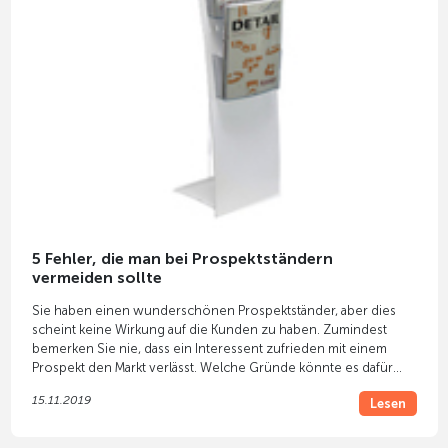
5 Fehler, die man bei Prospektständern
vermeiden sollte
Sie haben einen wunderschönen Prospektständer, aber dies
scheint keine Wirkung auf die Kunden zu haben. Zumindest
bemerken Sie nie, dass ein Interessent zufrieden mit einem
Prospekt den Markt verlässt. Welche Gründe könnte es dafür
geben?
15.11.2019
Lesen