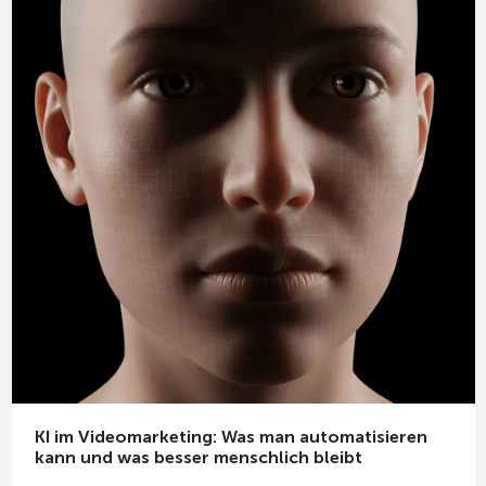
KI im Videomarketing: Was man automatisieren
kann und was besser menschlich bleibt