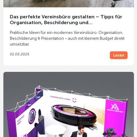
Das perfekte Vereinsbüro gestalten – Tipps für
Organisation, Beschilderung und
Außendarstellung
Praktische Ideen für ein modernes Vereinsbüro: Organisation,
Beschilderung & Präsentation – auch mit kleinem Budget direkt
umsetzbar.
01.05.2025
Lesen