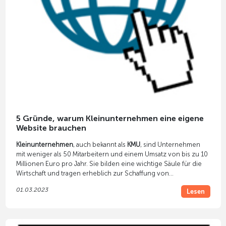
5 Gründe, warum Kleinunternehmen eine eigene
Website brauchen
Kleinunternehmen
, auch bekannt als
KMU
, sind Unternehmen
mit weniger als 50 Mitarbeitern und einem Umsatz von bis zu 10
Millionen Euro pro Jahr. Sie bilden eine wichtige Säule für die
Wirtschaft und tragen erheblich zur Schaffung von
Arbeitsplätzen und zur Förderung des Wohlstands bei.
01.03.2023
Lesen