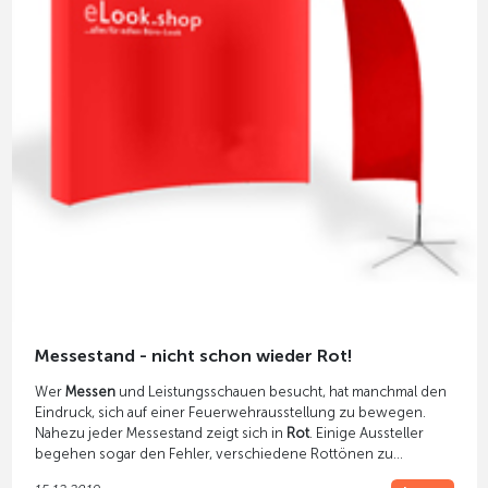
Messestand - nicht schon wieder Rot!
Wer
Messen
und Leistungsschauen besucht, hat manchmal den
Eindruck, sich auf einer Feuerwehrausstellung zu bewegen.
Nahezu jeder Messestand zeigt sich in
Rot
. Einige Aussteller
begehen sogar den Fehler, verschiedene Rottönen zu
verwenden.