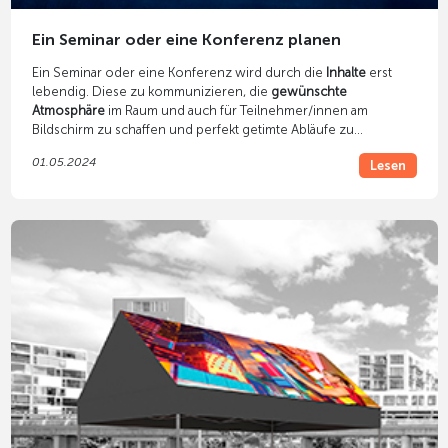
Ein Seminar oder eine Konferenz planen
Ein Seminar oder eine Konferenz wird durch die
Inhalte
erst
lebendig. Diese zu kommunizieren, die
gewünschte
Atmosphäre
im Raum und auch für Teilnehmer/innen am
Bildschirm zu schaffen und perfekt getimte Abläufe zu
garantieren, ist Aufgabe der Technik - unsere Aufgabe.
01.05.2024
Lesen