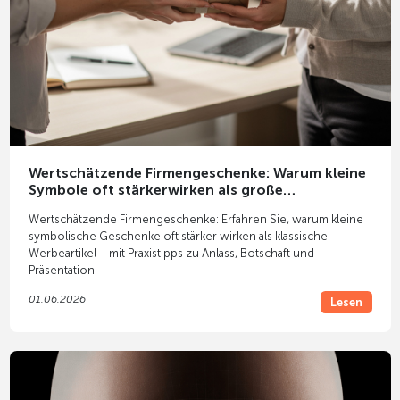
Wertschätzende Firmengeschenke: Warum kleine
Symbole oft stärkerwirken als große
Werbeartikel
Wertschätzende Firmengeschenke: Erfahren Sie, warum kleine
symbolische Geschenke oft stärker wirken als klassische
Werbeartikel – mit Praxistipps zu Anlass, Botschaft und
Präsentation.
01.06.2026
Lesen