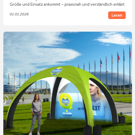
Größe und Einsatz ankommt – praxisnah und verständlich erklärt.
01.01.2026
Lesen