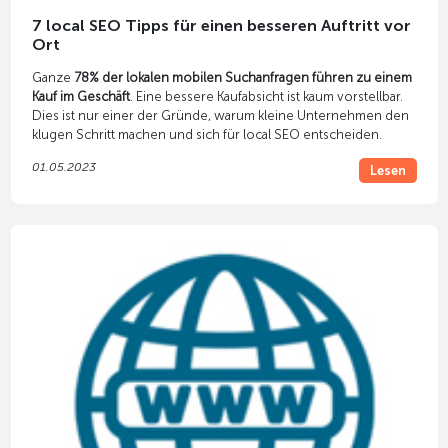
7 local SEO Tipps für einen besseren Auftritt vor
Ort
Ganze
78% der lokalen mobilen Suchanfragen führen zu einem
Kauf im Geschäft
. Eine bessere Kaufabsicht ist kaum vorstellbar.
Dies ist nur einer der Gründe, warum kleine Unternehmen den
klugen Schritt machen und sich für local SEO entscheiden.
01.05.2023
Lesen