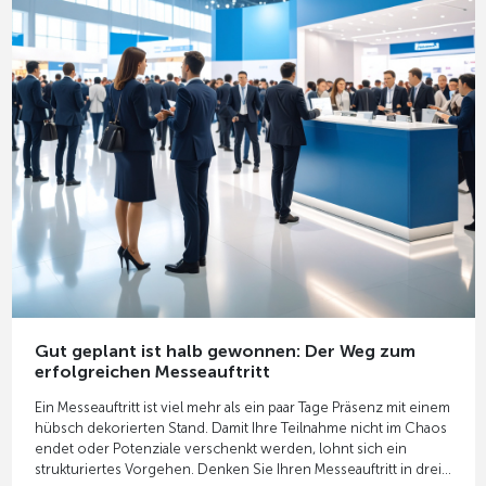
Gut geplant ist halb gewonnen: Der Weg zum
erfolgreichen Messeauftritt
Ein Messeauftritt ist viel mehr als ein paar Tage Präsenz mit einem
hübsch dekorierten Stand. Damit Ihre Teilnahme nicht im Chaos
endet oder Potenziale verschenkt werden, lohnt sich ein
strukturiertes Vorgehen. Denken Sie Ihren Messeauftritt in drei