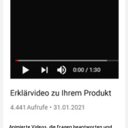
Animierte Videos, die Fragen beantworten und