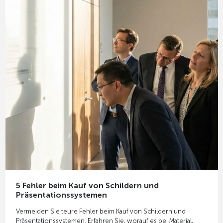
5 Fehler beim Kauf von Schildern und
Präsentationssystemen
Vermeiden Sie teure Fehler beim Kauf von Schildern und
Präsentationssystemen. Erfahren Sie, worauf es bei Material,