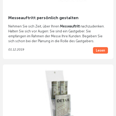
Messeauftritt persönlich gestalten
Nehmen Sie sich Zeit, über Ihren
Messeauftritt
nachzudenken.
Halten Sie sich vor Augen: Sie sind ein Gastgeber. Sie
empfangen im Rahmen der Messe Ihre Kunden. Begeben Sie
sich schon bei der Planung in die Rolle des Gastgebers.
01.12.2019
Lesen