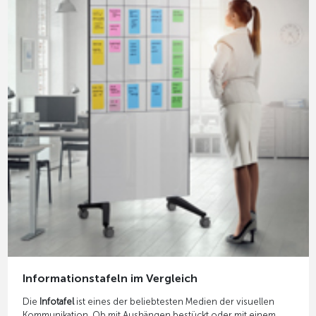
Informationstafeln im Vergleich
Die
Infotafel
ist eines der beliebtesten Medien der visuellen
Kommunikation. Ob mit Aushängen bestückt oder mit einem