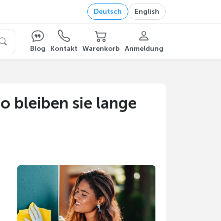
Deutsch
English
Blog
Kontakt
Warenkorb
Anmeldung
o bleiben sie lange