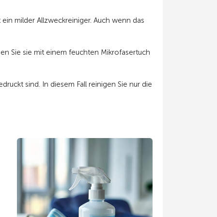
 ein milder Allzweckreiniger. Auch wenn das
hen Sie sie mit einem feuchten Mikrofasertuch
ckt sind. In diesem Fall reinigen Sie nur die