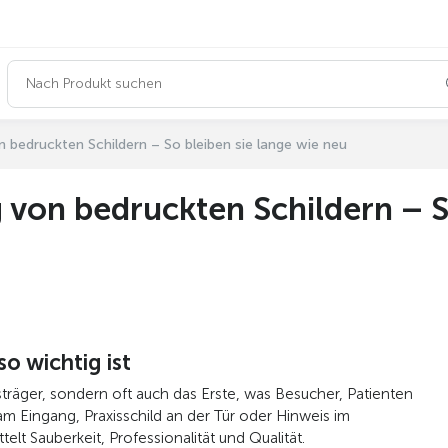
n bedruckten Schildern – So bleiben sie lange wie neu
 von bedruckten Schildern – S
o wichtig ist
sträger, sondern oft auch das Erste, was Besucher, Patienten
Eingang, Praxisschild an der Tür oder Hinweis im
elt Sauberkeit, Professionalität und Qualität.