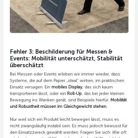
Fehler 3: Beschilderung für Messen &
Events: Mobilität unterschätzt, Stabilität
überschätzt
Bei Messen oder Events erleben wir immer wieder, dass
Systeme, die auf dem Papier „ideal“ wirken, im praktischen
Einsatz versagen. Ein
mobiles Display
, das sich kaum
transportieren lässt, oder ein
Roll-Up
, das bei jeder kleinen
Bewegung ins Wanken gerät, sind Beispiele hierfür.
Mobilität
und Robustheit müssen im Gleichgewicht stehen
.
Nur weil sich ein Produkt leicht bewegen lässt, muss es
nicht zwangsläufig instabil sein. Es muss jedoch bewusst für
den Einsatzzweck gewählt werden. Fragen Sie sich:
Wie oft