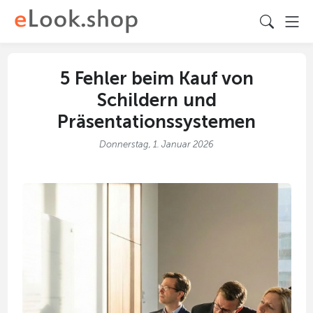
5 Fehler beim Kauf von
Schildern und
Präsentationssystemen
Donnerstag, 1. Januar 2026