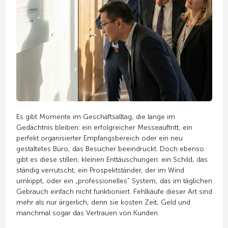
Es gibt Momente im Geschäftsalltag, die lange im
Gedächtnis bleiben: ein erfolgreicher Messeauftritt, ein
perfekt organisierter Empfangsbereich oder ein neu
gestaltetes Büro, das Besucher beeindruckt. Doch ebenso
gibt es diese stillen, kleinen Enttäuschungen: ein Schild, das
ständig verrutscht, ein Prospektständer, der im Wind
umkippt, oder ein „professionelles” System, das im täglichen
Gebrauch einfach nicht funktioniert. Fehlkäufe dieser Art sind
mehr als nur ärgerlich, denn sie kosten Zeit, Geld und
manchmal sogar das Vertrauen von Kunden.