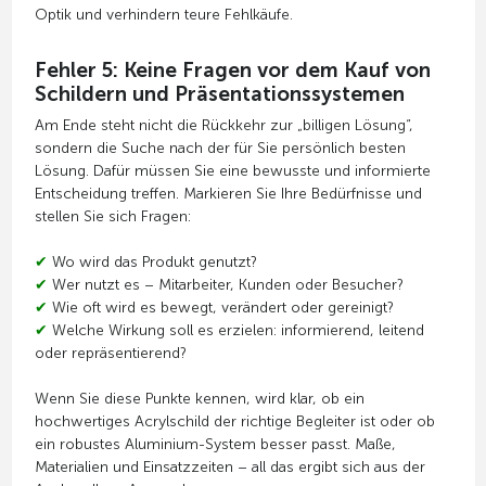
Optik und verhindern teure Fehlkäufe.
Fehler 5: Keine Fragen vor dem Kauf von
Schildern und Präsentationssystemen
Am Ende steht nicht die Rückkehr zur „billigen Lösung“,
sondern die Suche nach der für Sie persönlich besten
Lösung. Dafür müssen Sie eine bewusste und informierte
Entscheidung treffen. Markieren Sie Ihre Bedürfnisse und
stellen Sie sich Fragen:
✔
Wo wird das Produkt genutzt?
✔
Wer nutzt es – Mitarbeiter, Kunden oder Besucher?
✔
Wie oft wird es bewegt, verändert oder gereinigt?
✔
Welche Wirkung soll es erzielen: informierend, leitend
oder repräsentierend?
Wenn Sie diese Punkte kennen, wird klar, ob ein
hochwertiges Acrylschild der richtige Begleiter ist oder ob
ein robustes Aluminium-System besser passt. Maße,
Materialien und Einsatzzeiten – all das ergibt sich aus der