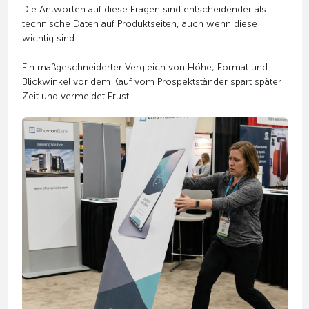
Die Antworten auf diese Fragen sind entscheidender als
technische Daten auf Produktseiten, auch wenn diese
wichtig sind.
Ein maßgeschneiderter Vergleich von Höhe, Format und
Blickwinkel vor dem Kauf vom
Prospektständer
spart später
Zeit und vermeidet Frust.